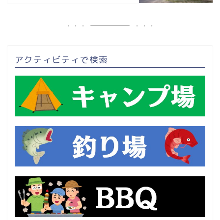
アクティビティで検索