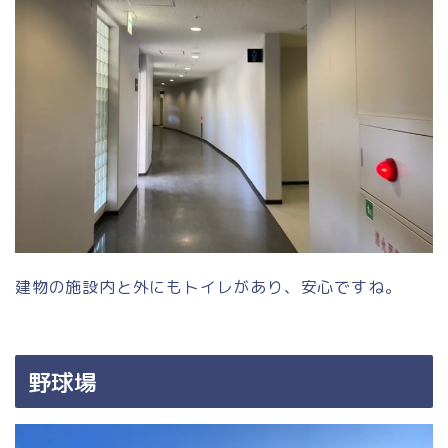
建物の施設内と外にもトイレがあり、安心ですね。
野球場