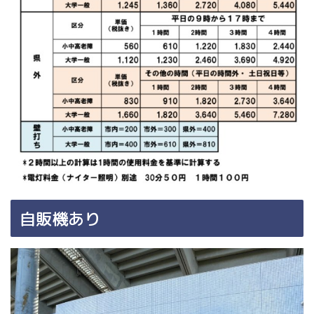
自販機あり