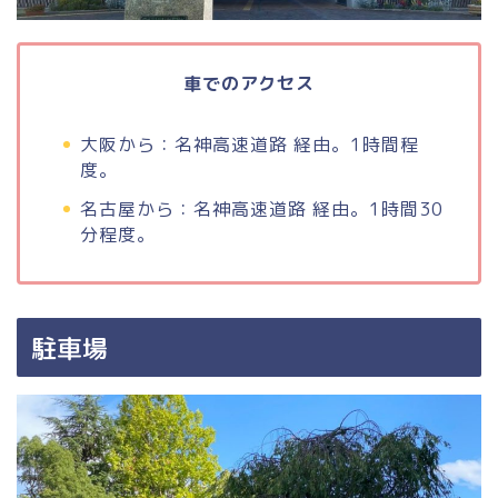
車でのアクセス
大阪から：名神高速道路 経由。1時間程
度。
名古屋から：名神高速道路 経由。1時間30
分程度。
駐車場