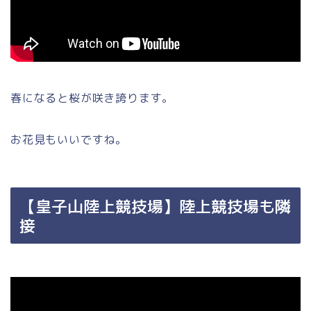
春になると桜が咲き誇ります。
お花見もいいですね。
【皇子山陸上競技場】陸上競技場も隣
接