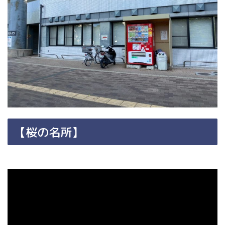
【桜の名所】