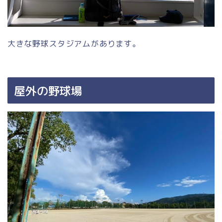
大きな野球スタジアムがあります。
屋外の野球場