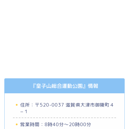
『皇子山総合運動公園』情報
住所：〒520-0037 滋賀県大津市御陵町４
−１
営業時間：8時40分～20時00分