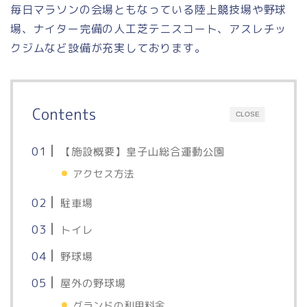
毎日マラソンの会場ともなっている陸上競技場や野球
場、ナイター完備の人工芝テニスコート、アスレチッ
クジムなど設備が充実しております。
Contents
CLOSE
【施設概要】皇子山総合運動公園
アクセス方法
駐車場
トイレ
野球場
屋外の野球場
グランドの利用料金