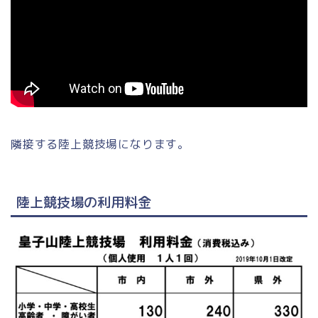
隣接する陸上競技場になります。
陸上競技場の利用料金