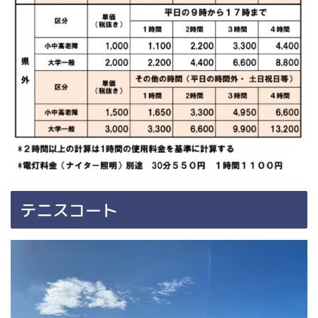
テニスコート