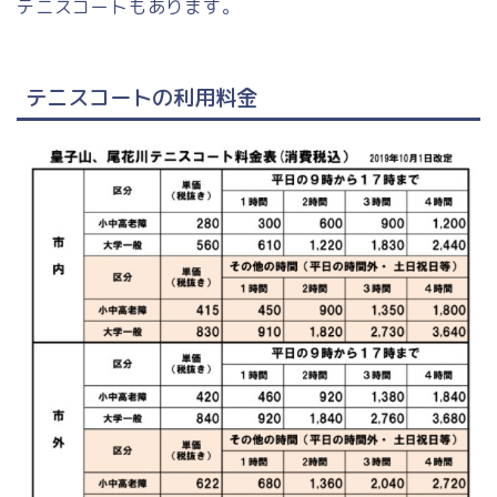
テニスコートもあります。
テニスコートの利用料金