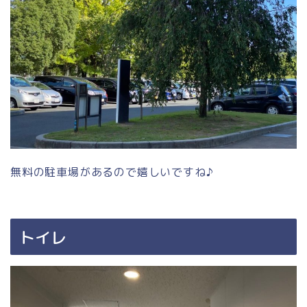
無料の駐車場があるので嬉しいですね♪
トイレ