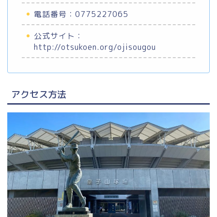
電話番号：0775227065
公式サイト：
http://otsukoen.org/ojisougou
アクセス方法