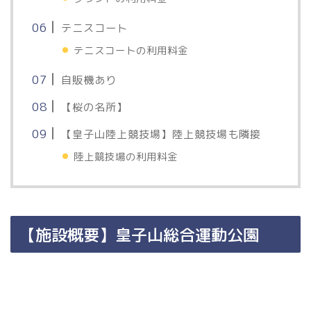
テニスコート
テニスコートの利用料金
自販機あり
【桜の名所】
【皇子山陸上競技場】陸上競技場も隣接
陸上競技場の利用料金
【施設概要】皇子山総合運動公園