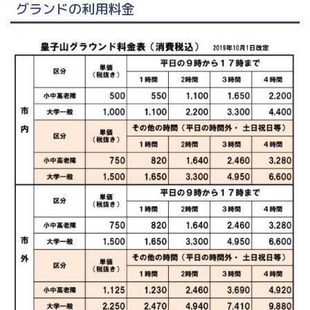
グランドの利用料金