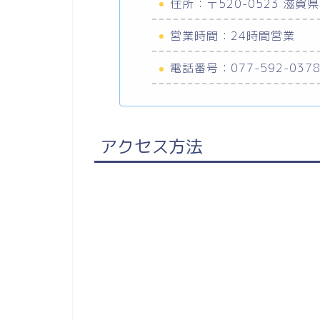
住所：〒520-0523 滋
営業時間：24時間営業
電話番号：077-592-037
アクセス方法