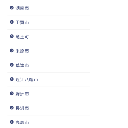
湖南市
甲賀市
竜王町
米原市
草津市
近江八幡市
野洲市
長浜市
高島市