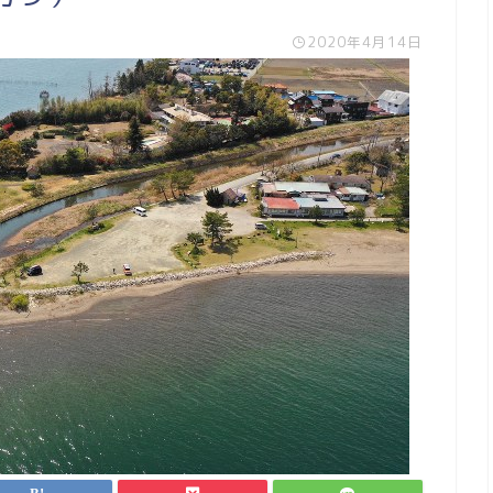
2020年4月14日