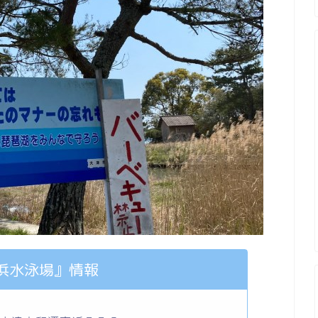
浜水泳場』情報