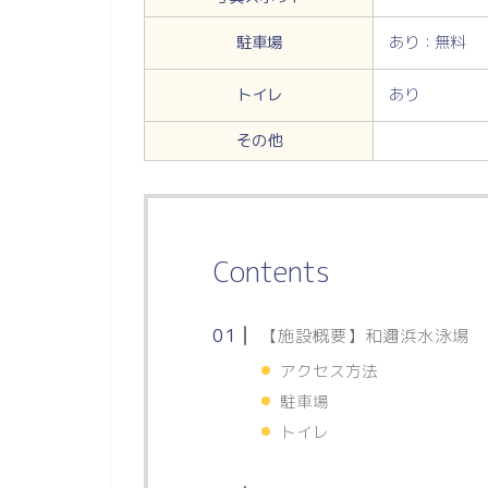
駐車場
あり：無料
トイレ
あり
その他
Contents
【施設概要】和邇浜水泳場
アクセス方法
駐車場
トイレ