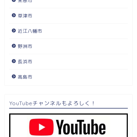
米原市
草津市
近江八幡市
野洲市
長浜市
高島市
YouTubeチャンネルもよろしく！