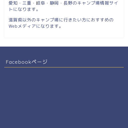
愛知・三重・岐阜・静岡・長野のキャンプ場情報サイ
トになります。
滋賀県以外のキャンプ場に行きたい方におすすめの
Webメディアになります。
Facebookページ