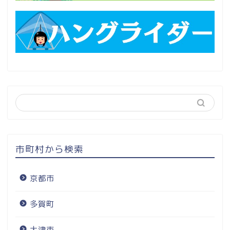
市町村から検索
京都市
多賀町
大津市