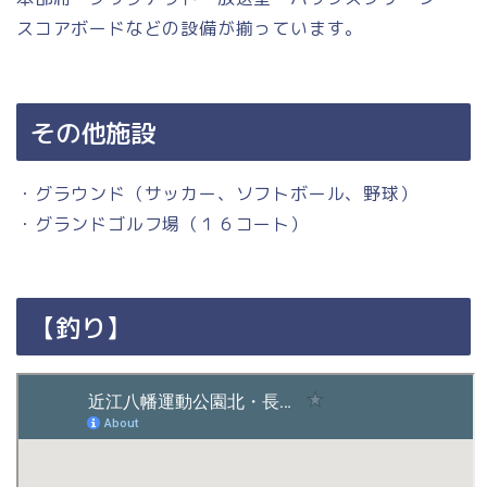
スコアボードなどの設備が揃っています。
その他施設
・グラウンド（サッカー、ソフトボール、野球）
・グランドゴルフ場（１６コート）
【釣り】