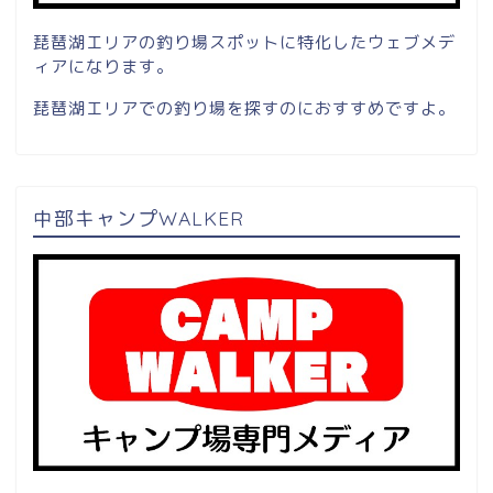
琵琶湖エリアの釣り場スポットに特化したウェブメデ
ィアになります。
琵琶湖エリアでの釣り場を探すのにおすすめですよ。
中部キャンプWALKER