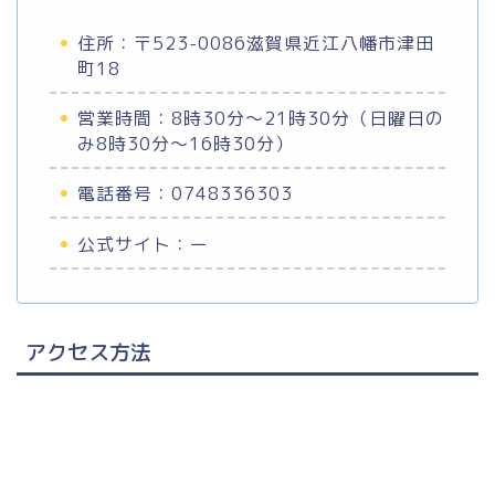
住所：〒523-0086滋賀県近江八幡市津田
町18
営業時間：8時30分～21時30分（日曜日の
み8時30分～16時30分）
電話番号：0748336303
公式サイト：ー
アクセス方法