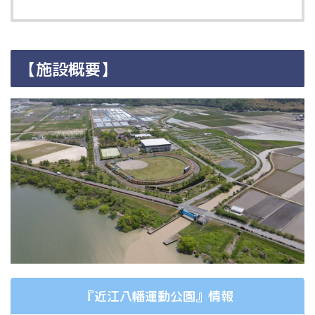
【施設概要】
『近江八幡運動公園』情報