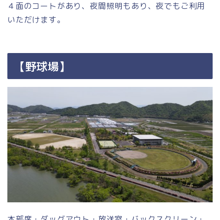
４面のコートがあり、夜間照明もあり、夜でもご利用
いただけます。
【野球場】
本部席・ダッグアウト・放送室・バックスクリーン・