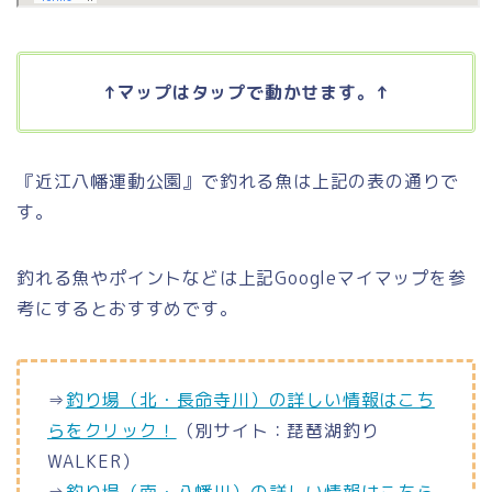
↑マップはタップで動かせます。↑
『近江八幡運動公園』で釣れる魚は上記の表の通りで
す。
釣れる魚やポイントなどは上記Googleマイマップを参
考にするとおすすめです。
⇒
釣り場（北・長命寺川）の詳しい情報はこち
らをクリック！
（別サイト：琵琶湖釣り
WALKER）