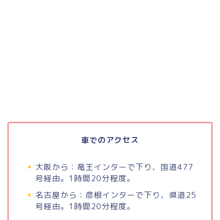
車でのアクセス
大阪から：竜王インターで下り、国道477
号経由。1時間20分程度。
名古屋から：彦根インターで下り、県道25
号経由。1時間20分程度。