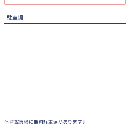
駐車場
体育館真横に無料駐車場があります♪