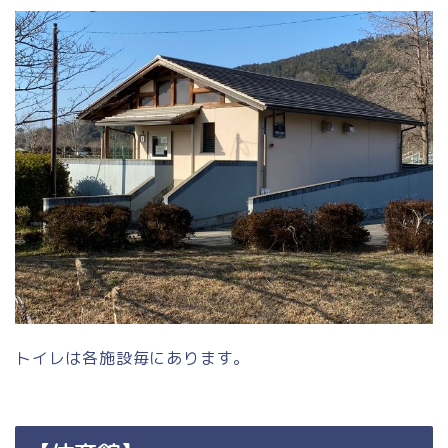
トイレは各施設毎にあります。