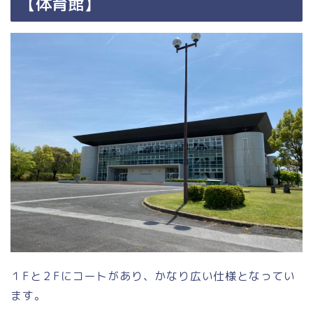
【体育館】
１Fと２Fにコートがあり、かなり広い仕様となってい
ます。