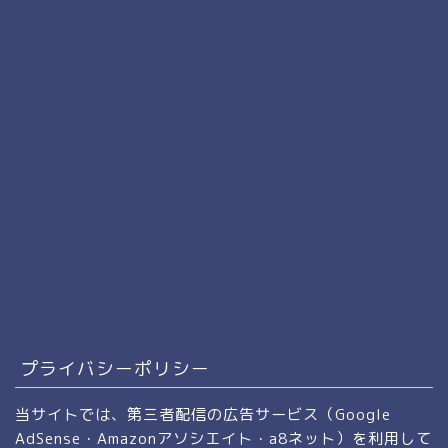
プライバシーポリシー
当サイトでは、第三者配信の広告サービス（Google
AdSense・Amazonアソシエイト・a8ネット）を利用して