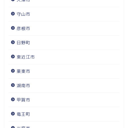
守山市
彦根市
日野町
東近江市
栗東市
湖南市
甲賀市
竜王町