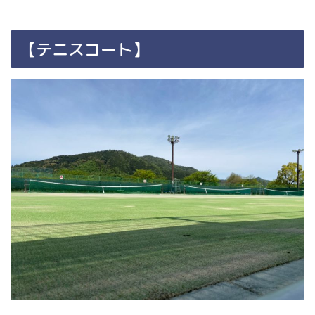
【テニスコート】