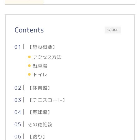
Contents
CLOSE
【施設概要】
アクセス方法
駐車場
トイレ
【体育館】
【テニスコート】
【野球場】
その他施設
【釣り】