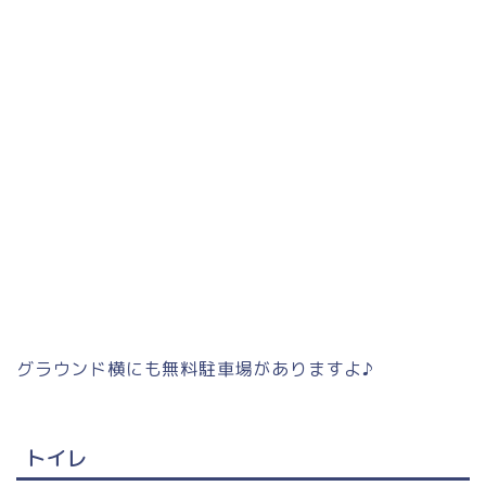
グラウンド横にも無料駐車場がありますよ♪
トイレ