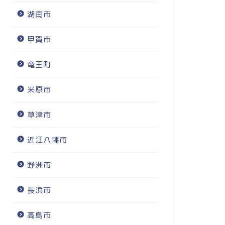
湖南市
甲賀市
竜王町
米原市
草津市
近江八幡市
野洲市
長浜市
高島市