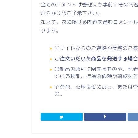
全てのコメントは管理人が事前にその内
あらかじめご了承下さい。
加えて、次に掲げる内容を含むコメント
ります。
当サイトからのご連絡や業務のご
ご注文いだいた商品を発送する場
禁制品の取引に関するものや、他
ている物品、行為の依頼や斡旋な
その他、公序良俗に反し、または
の。