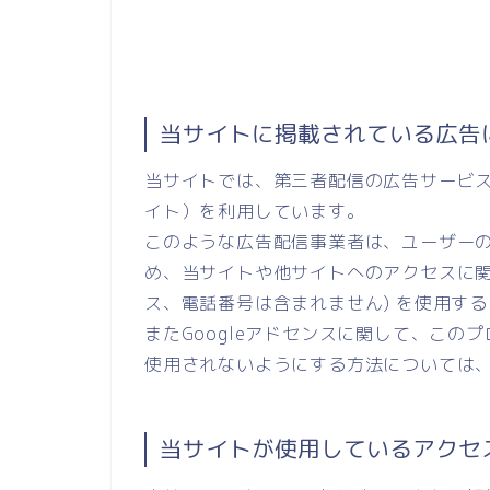
当サイトに掲載されている広告
当サイトでは、第三者配信の広告サービス（Go
イト）を利用しています。
このような広告配信事業者は、ユーザー
め、当サイトや他サイトへのアクセスに関す
ス、電話番号は含まれません) を使用す
またGoogleアドセンスに関して、こ
使用されないようにする方法については
当サイトが使用しているアクセ