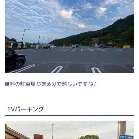
無料の駐車場があるので嬉しいですね♪
EVパーキング