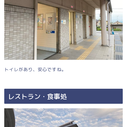
トイレがあり、安心ですね。
レストラン・食事処