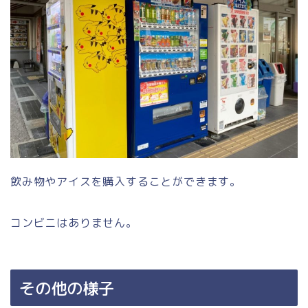
飲み物やアイスを購入することができます。
コンビニはありません。
その他の様子