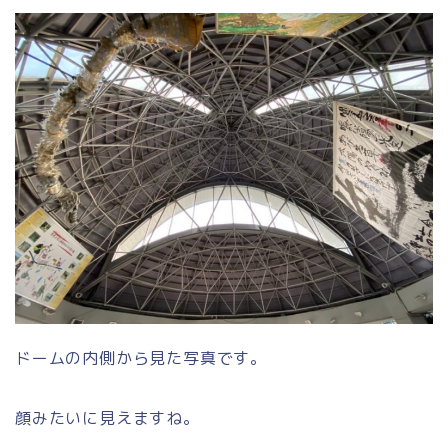
ドームの内側から見た写真です。
顔みたいに見えますね。