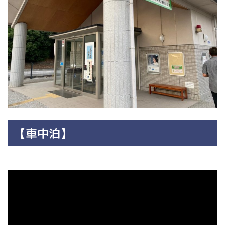
【車中泊】