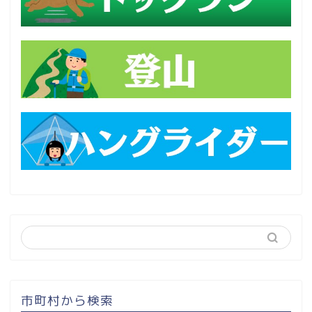
市町村から検索