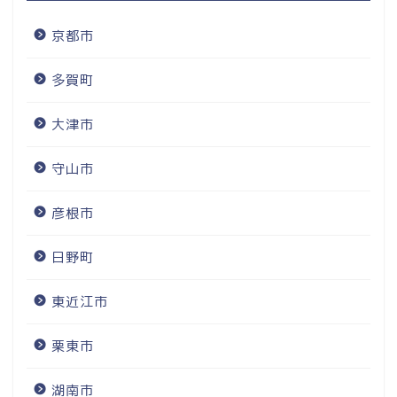
京都市
多賀町
大津市
守山市
彦根市
日野町
東近江市
栗東市
湖南市