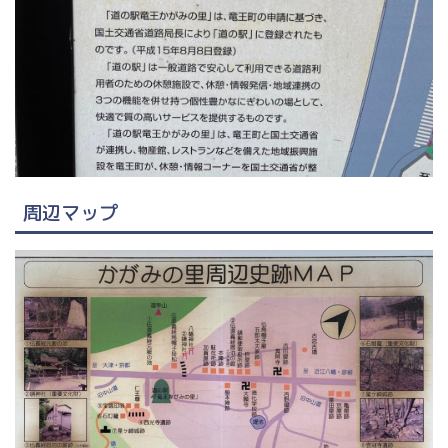
周辺マップ