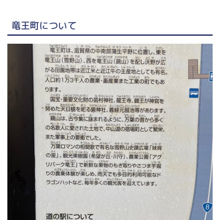
竜王町について