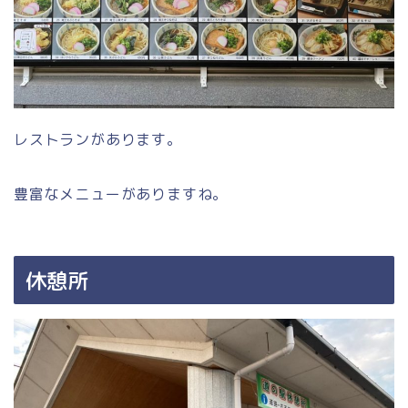
レストランがあります。
豊富なメニューがありますね。
休憩所