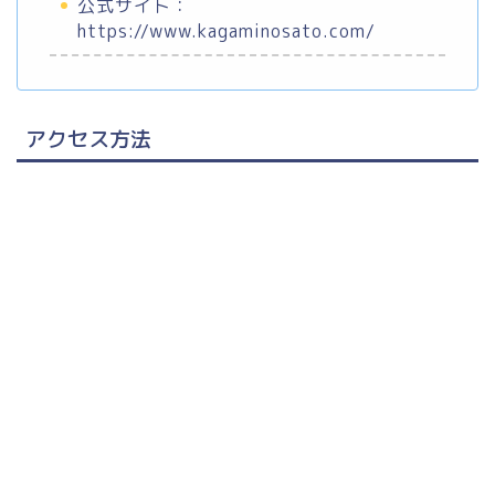
公式サイト：
https://www.kagaminosato.com/
アクセス方法