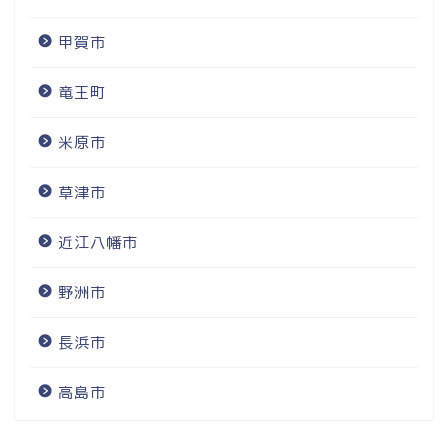
甲賀市
竜王町
米原市
草津市
近江八幡市
野洲市
長浜市
高島市