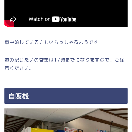
車中泊している方もいらっしゃるようです。
道の駅じたいの営業は17時までになりますので、ご注
意ください。
自販機