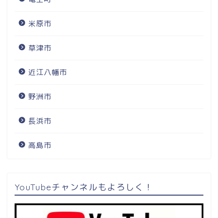
米原市
草津市
近江八幡市
野洲市
長浜市
高島市
YouTubeチャンネルもよろしく！