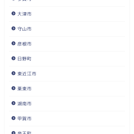
大津市
守山市
彦根市
日野町
東近江市
栗東市
湖南市
甲賀市
竜王町