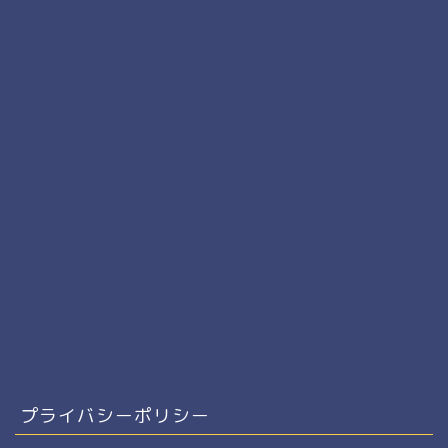
プライバシーポリシー