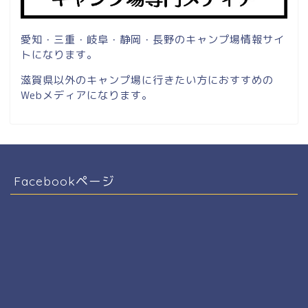
愛知・三重・岐阜・静岡・長野のキャンプ場情報サイ
トになります。
滋賀県以外のキャンプ場に行きたい方におすすめの
Webメディアになります。
Facebookページ