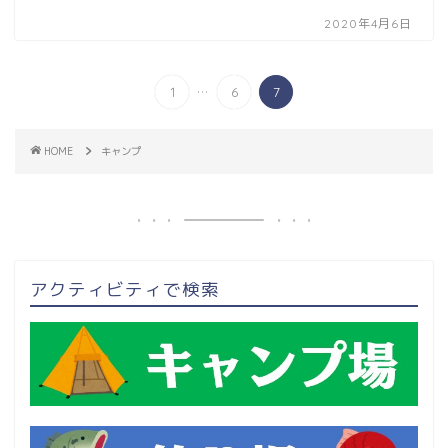
2020年4月6日
...
1
6
7
HOME
キャンプ
アクティビティで検索