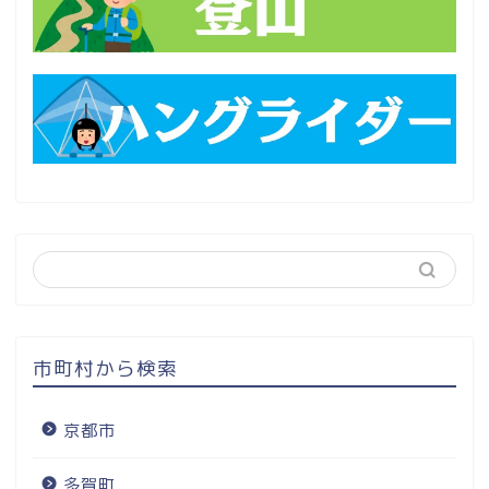
市町村から検索
京都市
多賀町