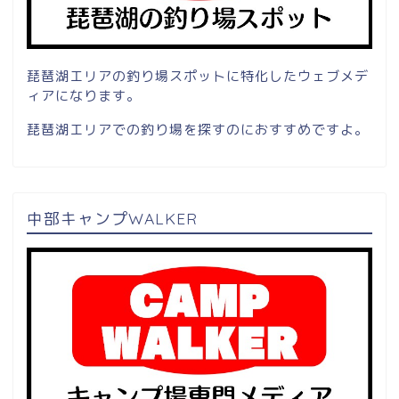
琵琶湖エリアの釣り場スポットに特化したウェブメデ
ィアになります。
琵琶湖エリアでの釣り場を探すのにおすすめですよ。
中部キャンプWALKER