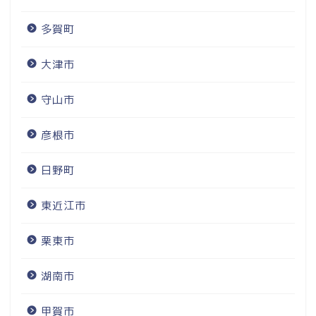
多賀町
大津市
守山市
彦根市
日野町
東近江市
栗東市
湖南市
甲賀市