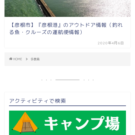
【彦根市】『彦根港』のアウトドア情報（釣れ
る魚・クルーズの運航便情報）
2020年4月6日
HOME
多景島
アクティビティで検索