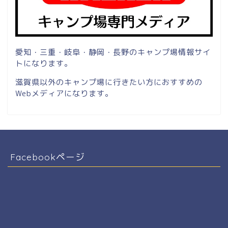
愛知・三重・岐阜・静岡・長野のキャンプ場情報サイ
トになります。
滋賀県以外のキャンプ場に行きたい方におすすめの
Webメディアになります。
Facebookページ