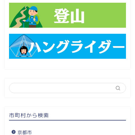
市町村から検索
京都市