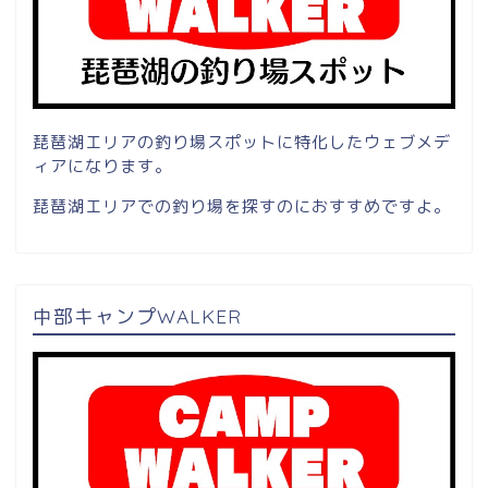
琵琶湖エリアの釣り場スポットに特化したウェブメデ
ィアになります。
琵琶湖エリアでの釣り場を探すのにおすすめですよ。
中部キャンプWALKER