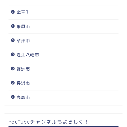
竜王町
米原市
草津市
近江八幡市
野洲市
長浜市
高島市
YouTubeチャンネルもよろしく！