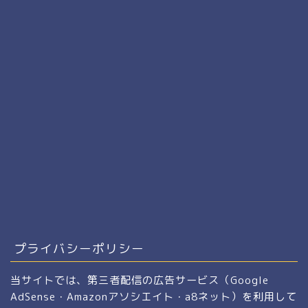
プライバシーポリシー
当サイトでは、第三者配信の広告サービス（Google
AdSense・Amazonアソシエイト・a8ネット）を利用して