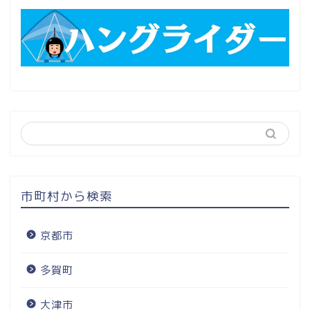
市町村から検索
京都市
多賀町
大津市