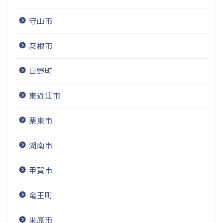
守山市
彦根市
日野町
東近江市
栗東市
湖南市
甲賀市
竜王町
米原市