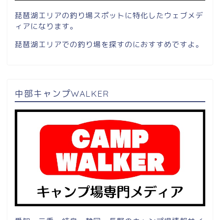
琵琶湖エリアの釣り場スポットに特化したウェブメデ
ィアになります。
琵琶湖エリアでの釣り場を探すのにおすすめですよ。
中部キャンプWALKER