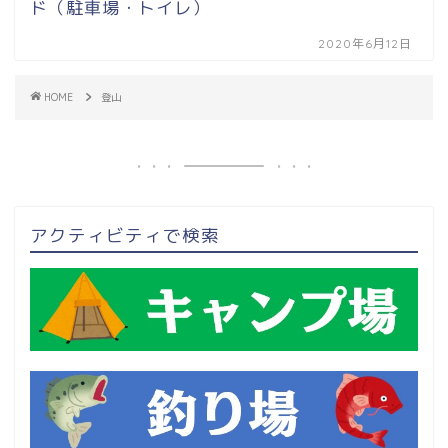
ド（駐車場・トイレ）
2020年6月12日
HOME
登山
アクティビティで検索