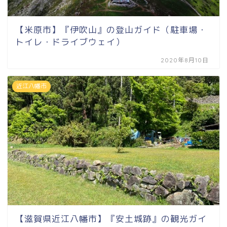
【米原市】『伊吹山』の登山ガイド（駐車場・
トイレ・ドライブウェイ）
2020年8月10日
近江八幡市
【滋賀県近江八幡市】『安土城跡』の観光ガイ