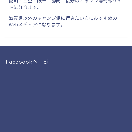
愛知・三重・岐阜・静岡・長野のキャンプ場情報サイ
トになります。
滋賀県以外のキャンプ場に行きたい方におすすめの
Webメディアになります。
Facebookページ