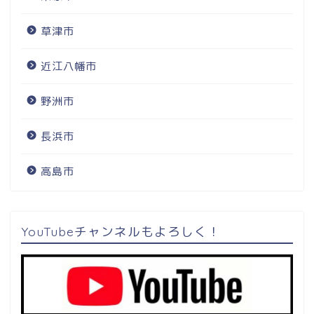
草津市
近江八幡市
野洲市
長浜市
高島市
YouTubeチャンネルもよろしく！