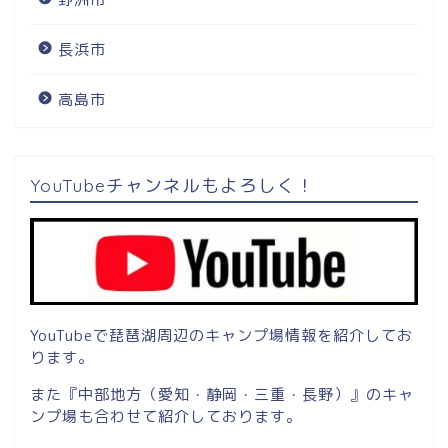
長浜市
高島市
YouTubeチャンネルもよろしく！
YouTubeで琵琶湖周辺のキャンプ場情報を紹介してお
ります。
また『中部地方（愛知・静岡・三重・長野）』のキャ
ンプ場も合わせて紹介しております。