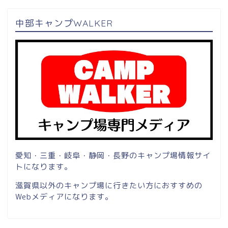
中部キャンプWALKER
愛知・三重・岐阜・静岡・長野のキャンプ場情報サイ
トになります。
滋賀県以外のキャンプ場に行きたい方におすすめの
Webメディアになります。