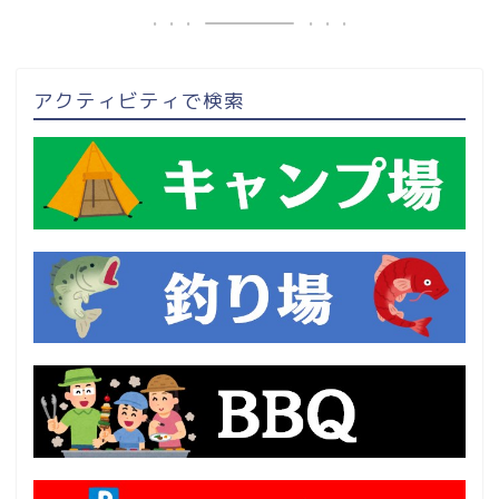
アクティビティで検索