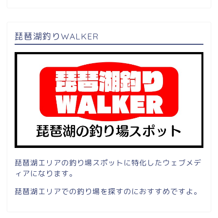
琵琶湖釣りWALKER
琵琶湖エリアの釣り場スポットに特化したウェブメデ
ィアになります。
琵琶湖エリアでの釣り場を探すのにおすすめですよ。