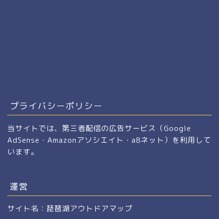
プライバシーポリシー
当サイトでは、第三者配信の広告サービス（Google
AdSense・Amazonアソシエイト・a8ネット）を利用して
います。
運営
サイト名：琵琶湖アウトドアマップ