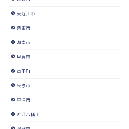
東近江市
栗東市
湖南市
甲賀市
竜王町
米原市
草津市
近江八幡市
野洲市