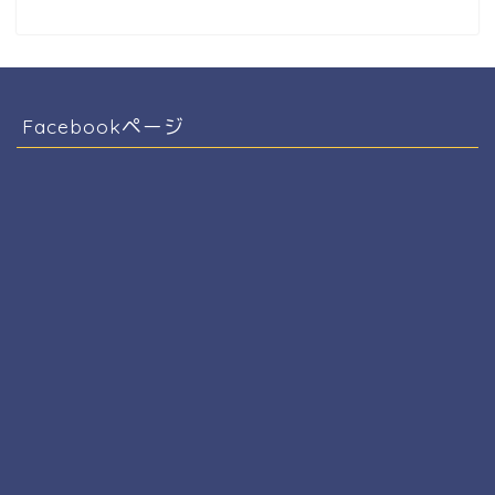
Facebookページ