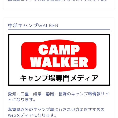
中部キャンプWALKER
愛知・三重・岐阜・静岡・長野のキャンプ場情報サイ
トになります。
滋賀県以外のキャンプ場に行きたい方におすすめの
Webメディアになります。