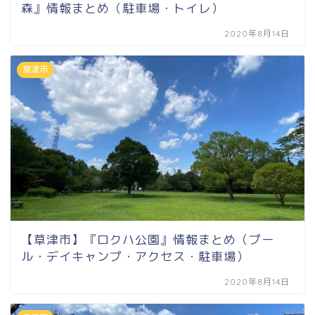
森』情報まとめ（駐車場・トイレ）
2020年8月14日
草津市
【草津市】『ロクハ公園』情報まとめ（プー
ル・デイキャンプ・アクセス・駐車場）
2020年8月14日