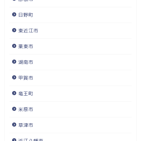
日野町
東近江市
栗東市
湖南市
甲賀市
竜王町
米原市
草津市
近江八幡市