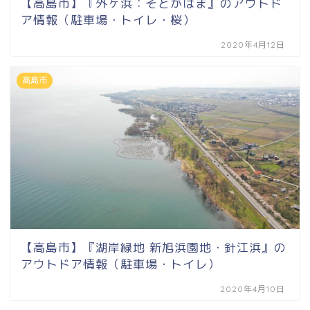
【高島市】『外ヶ浜：そとがはま』のアウトド
ア情報（駐車場・トイレ・桜）
2020年4月12日
高島市
【高島市】『湖岸緑地 新旭浜園地・針江浜』の
アウトドア情報（駐車場・トイレ）
2020年4月10日