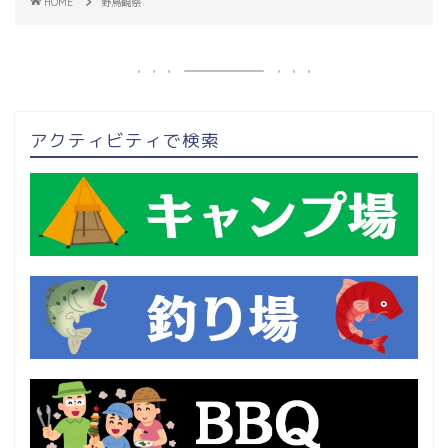
HOME
野鳥観察
アクティビティで検索