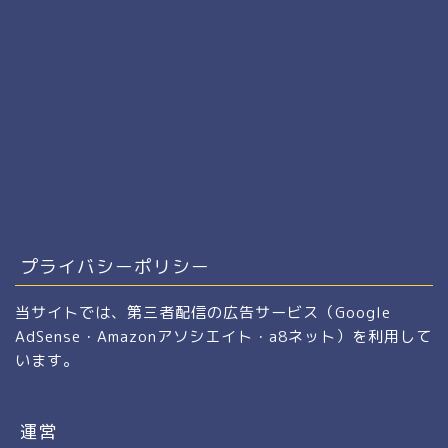
プライバシーポリシー
当サイトでは、第三者配信の広告サービス（Google
AdSense・Amazonアソシエイト・a8ネット）を利用して
います。
運営