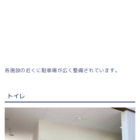
各施設の近くに駐車場が広く整備されています。
トイレ