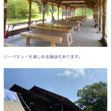
バーベキューを楽しめる施設もあります。