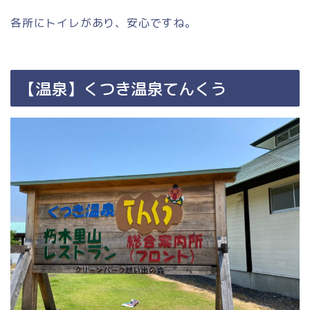
各所にトイレがあり、安心ですね。
【温泉】くつき温泉てんくう