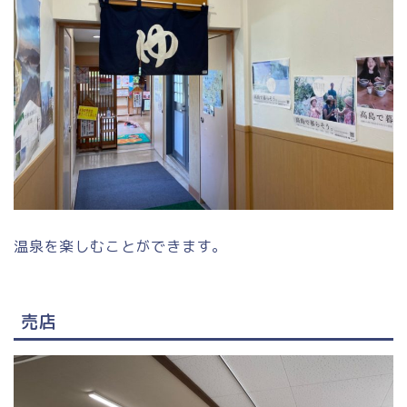
温泉を楽しむことができます。
売店