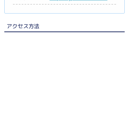
アクセス方法