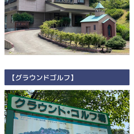
【グラウンドゴルフ】