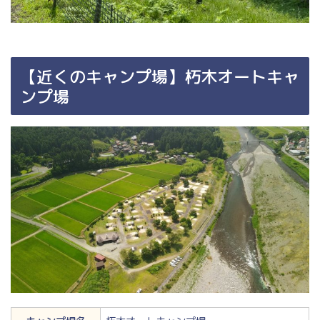
【近くのキャンプ場】朽木オートキャ
ンプ場