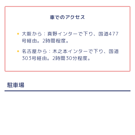
車でのアクセス
大阪から：真野インターで下り、国道477
号経由。2時間程度。
名古屋から：木之本インターで下り、国道
303号経由。2時間30分程度。
駐車場