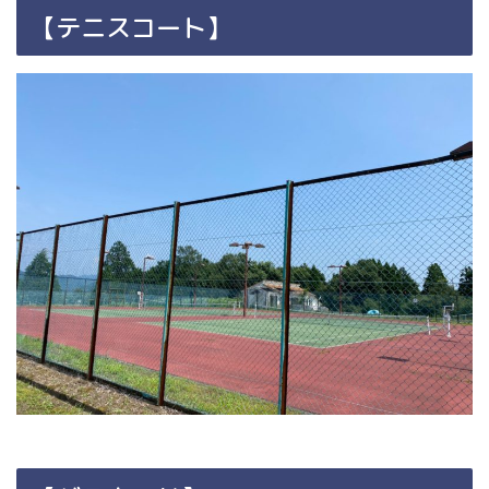
【テニスコート】