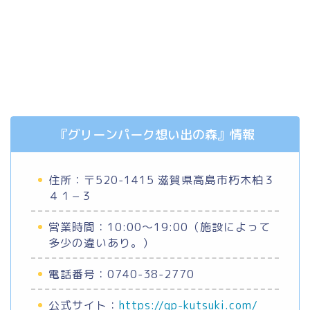
『グリーンパーク想い出の森』情報
住所：〒520-1415 滋賀県高島市朽木柏３
４１−３
営業時間：10:00～19:00（施設によって
多少の違いあり。）
電話番号：0740-38-2770
公式サイト：
https://gp-kutsuki.com/