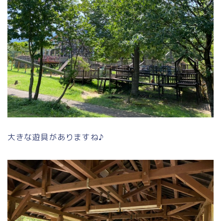
大きな遊具がありますね♪