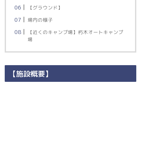
【グラウンド】
場内の様子
【近くのキャンプ場】朽木オートキャンプ
場
【施設概要】