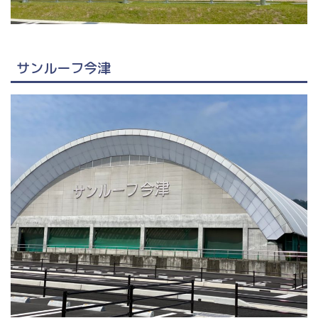
サンルーフ今津