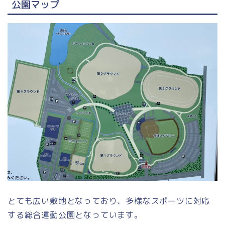
公園マップ
とても広い敷地となっており、多様なスポーツに対応
する総合運動公園となっています。