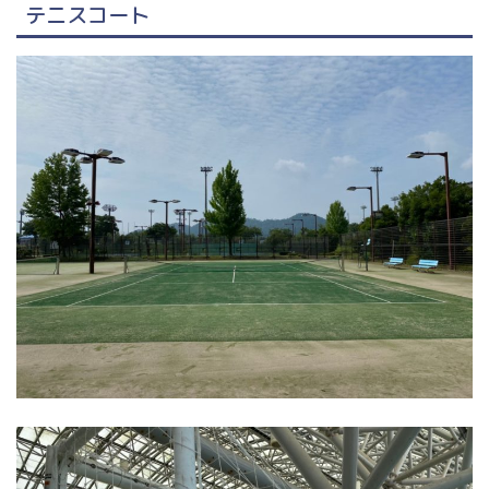
テニスコート