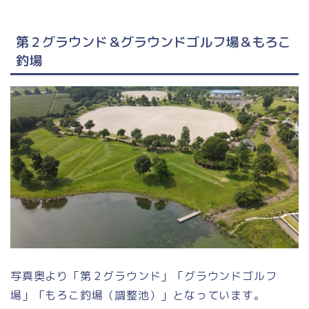
第２グラウンド＆グラウンドゴルフ場＆もろこ
釣場
写真奥より「第２グラウンド」「グラウンドゴルフ
場」「もろこ釣場（調整池）」となっています。