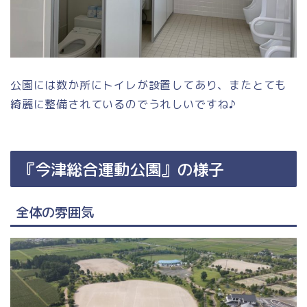
公園には数か所にトイレが設置してあり、またとても
綺麗に整備されているのでうれしいですね♪
『今津総合運動公園』の様子
全体の雰囲気