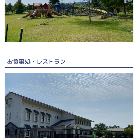
お食事処・レストラン