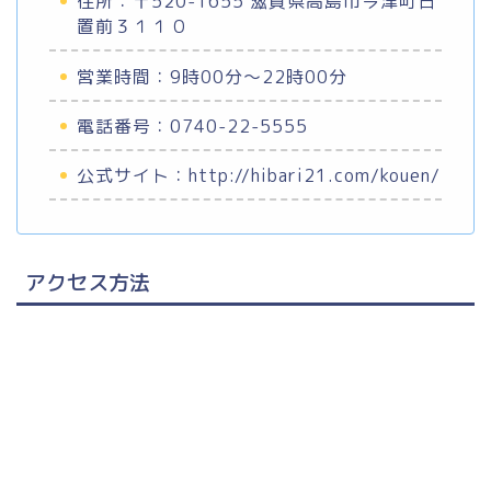
住所：〒520-1655 滋賀県高島市今津町日
置前３１１０
営業時間：9時00分～22時00分
電話番号：0740-22-5555
公式サイト：http://hibari21.com/kouen/
アクセス方法