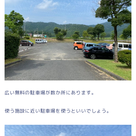
広い無料の駐車場が数か所にあります。
使う施設に近い駐車場を使うといいでしょう。