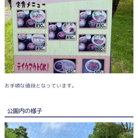
お手頃な値段となっています。
公園内の様子