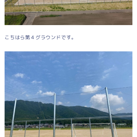
こちはら第４グラウンドです。