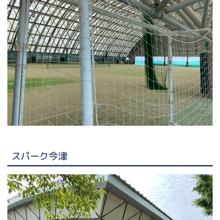
スパーク今津