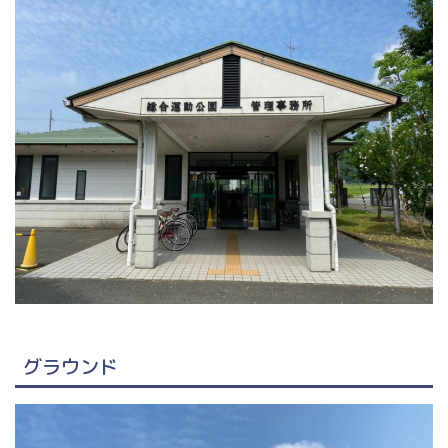
グラウンド