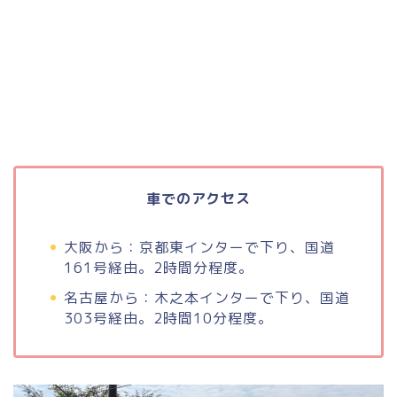
車でのアクセス
大阪から：京都東インターで下り、国道
161号経由。2時間分程度。
名古屋から：木之本インターで下り、国道
303号経由。2時間10分程度。