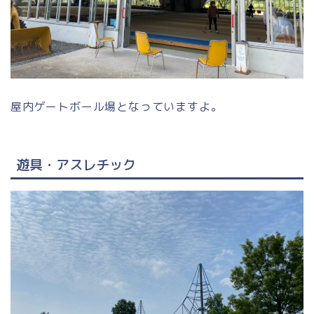
屋内ゲートボール場となっていますよ。
遊具・アスレチック