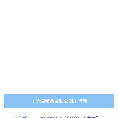
『今津総合運動公園』情報