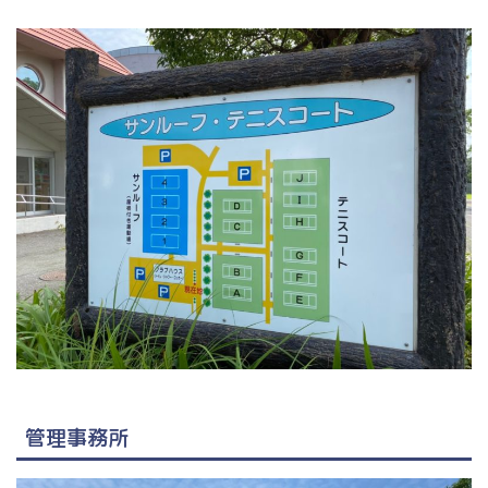
管理事務所