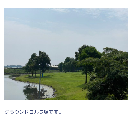
グラウンドゴルフ場です。