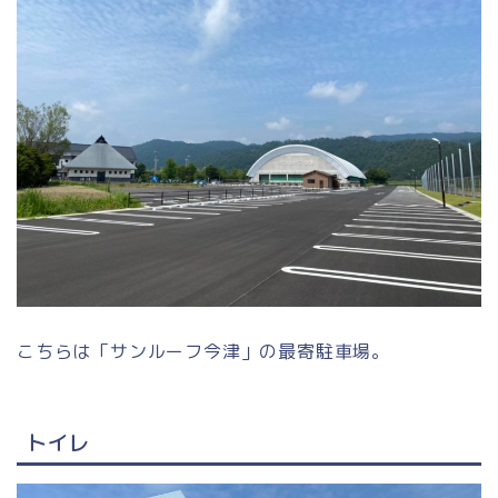
こちらは「サンルーフ今津」の最寄駐車場。
トイレ