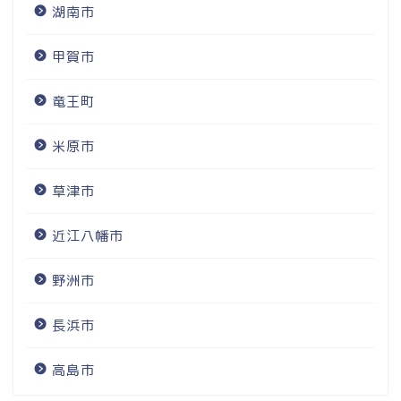
湖南市
甲賀市
竜王町
米原市
草津市
近江八幡市
野洲市
長浜市
高島市