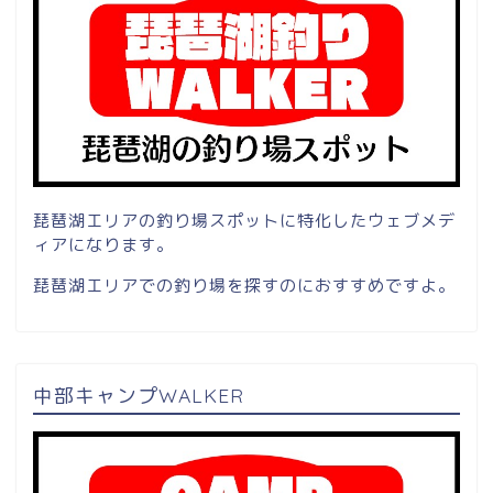
琵琶湖エリアの釣り場スポットに特化したウェブメデ
ィアになります。
琵琶湖エリアでの釣り場を探すのにおすすめですよ。
中部キャンプWALKER