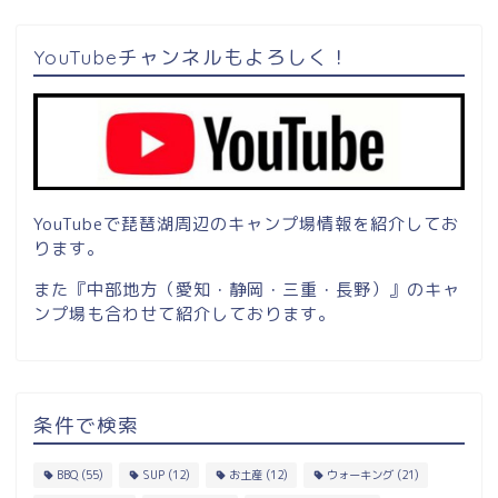
YouTubeチャンネルもよろしく！
YouTubeで琵琶湖周辺のキャンプ場情報を紹介してお
ります。
また『中部地方（愛知・静岡・三重・長野）』のキャ
ンプ場も合わせて紹介しております。
条件で検索
BBQ
(55)
SUP
(12)
お土産
(12)
ウォーキング
(21)