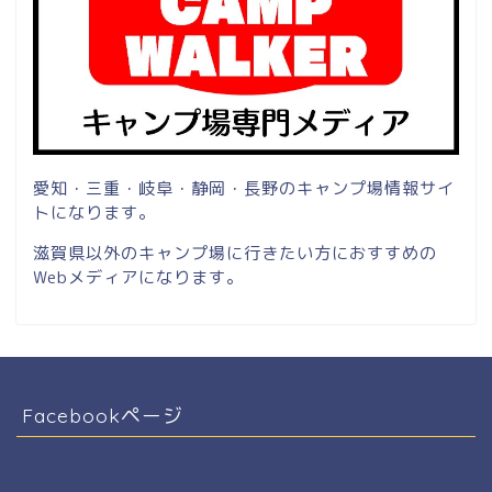
愛知・三重・岐阜・静岡・長野のキャンプ場情報サイ
トになります。
滋賀県以外のキャンプ場に行きたい方におすすめの
Webメディアになります。
Facebookページ