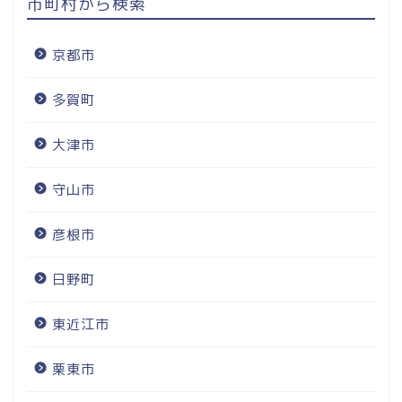
市町村から検索
京都市
多賀町
大津市
守山市
彦根市
日野町
東近江市
栗東市