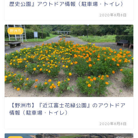
歴史公園』アウトドア情報（駐車場・トイレ）
2020年8月8日
野洲市
【野洲市】『近江富士花緑公園』のアウトドア
情報（駐車場・トイレ）
2020年8月8日