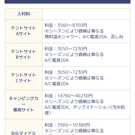
入村料
料金：3560～8350円
テントサイト
※シーズンにより価格は異なる
Aサイト
無料温水シャワー、A/C電源20A、流し台
料金：3050～7230円
テントサイト
※シーズンにより価格は異なる
Bサイト
A/C電源20A
料金：3050～7230円
テントサイト
※シーズンにより価格は異なる
Cサイト
A/C電源20A
料金：14760～40230円
キャンピングカ
※シーズンにより価格は異なる
ー
A/C電源30A、ダンプステーション(汚水処
専用サイト
理）
料金：3560～10380円
※シーズンにより価格は異なる
BIGマイアミ