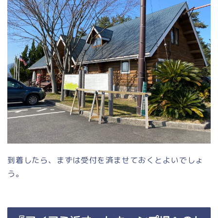
到着したら、まずは受付を済ませておくとよいでしょ
う。