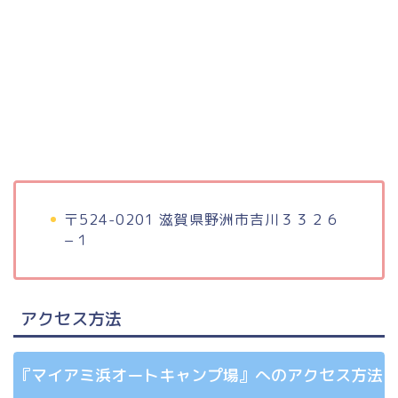
〒524-0201 滋賀県野洲市吉川３３２６
−１
アクセス方法
『マイアミ浜オートキャンプ場』へのアクセス方法