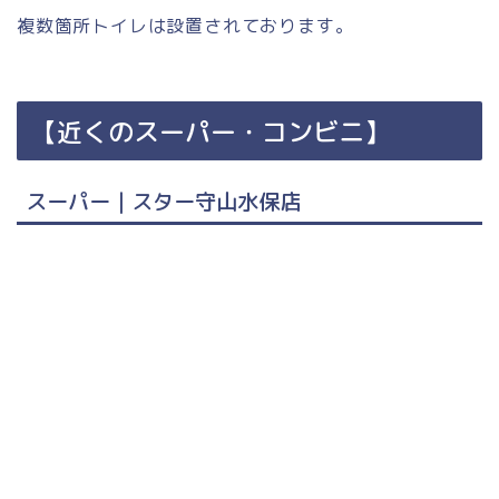
複数箇所トイレは設置されております。
【近くのスーパー・コンビニ】
スーパー｜スター守山水保店