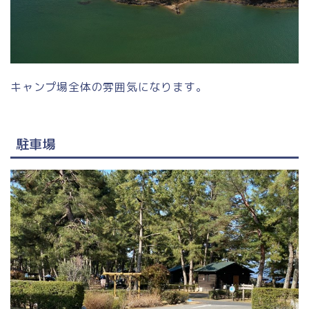
キャンプ場全体の雰囲気になります。
駐車場