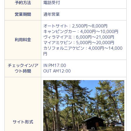
予約方法
電話受付
営業期間
通年営業
オートサイト：2,500円～8,000円
キャンピングカー：4,000円～10,000円
ヴィラマイアミ：6,000円～21,000円
利用料金
マイアミケビン：5,000円～20,000円
カリフォルニアケビン：4,000円～14,000
円
チェックイン/ア
IN PM17:00
ウト時間
OUT AM12:00
サイト形式