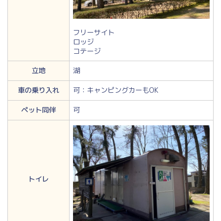
フリーサイト
ロッジ
コテージ
立地
湖
車の乗り入れ
可：キャンピングカーもOK
ペット同伴
可
トイレ