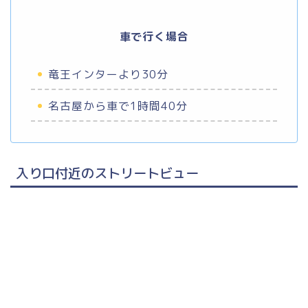
車で行く場合
竜王インターより30分
名古屋から車で1時間40分
入り口付近のストリートビュー