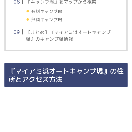
『キャンプ場』をマップから検索
有料キャンプ場
無料キャンプ場
【まとめ】『マイアミ浜オートキャンプ
場』のキャンプ場情報
『マイアミ浜オートキャンプ場』の住
所とアクセス方法