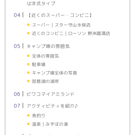
は洋式タイプ
【近くのスーパー・コンビニ】
スーパー｜スター守山水保店
近くのコンビニ｜ローソン 野洲菖蒲店
キャンプ場の雰囲気
全体の雰囲気
駐車場
キャンプ場全体の写真
琵琶湖の湖岸
ビワコマイアミランド
アクティビティを紹介♪
魚釣り
温泉｜みずほの湯