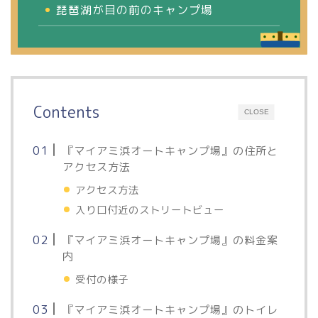
琵琶湖が目の前のキャンプ場
Contents
CLOSE
『マイアミ浜オートキャンプ場』の住所と
アクセス方法
アクセス方法
入り口付近のストリートビュー
『マイアミ浜オートキャンプ場』の料金案
内
受付の様子
『マイアミ浜オートキャンプ場』のトイレ