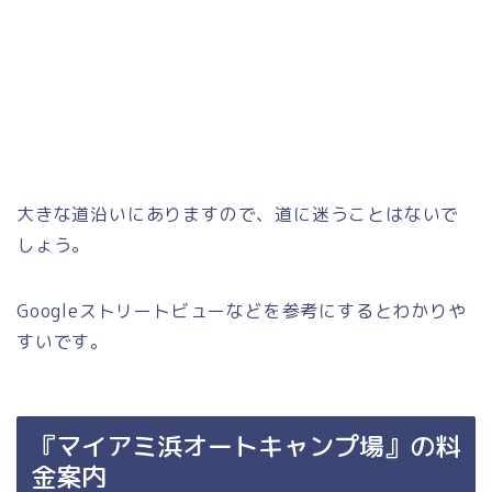
大きな道沿いにありますので、道に迷うことはないで
しょう。
Googleストリートビューなどを参考にするとわかりや
すいです。
『マイアミ浜オートキャンプ場』の料
金案内