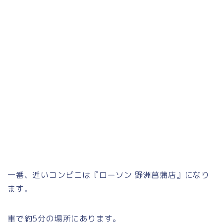
一番、近いコンビニは『ローソン 野洲菖蒲店』になり
ます。
車で約5分の場所にあります。