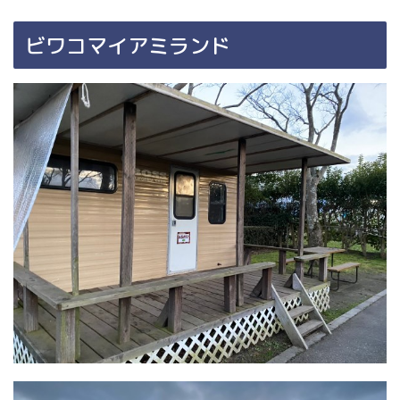
ビワコマイアミランド