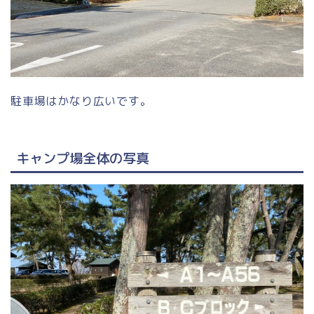
駐車場はかなり広いです。
キャンプ場全体の写真