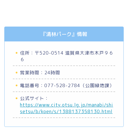
『清林パーク』情報
住所：〒520-0514 滋賀県大津市木戸９６
６
営業時間：24時間
電話番号：077-528-2784（公園緑地課）
公式サイト：
https://www.city.otsu.lg.jp/manabi/shi
setsu/b/koen/s/1388137358130.html