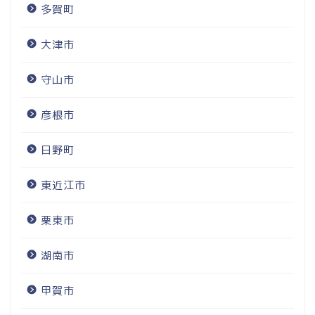
多賀町
大津市
守山市
彦根市
日野町
東近江市
栗東市
湖南市
甲賀市