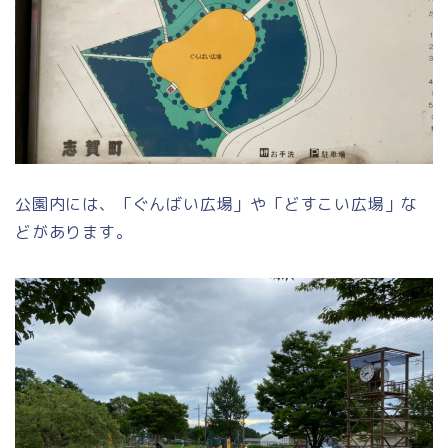
公園内には、「ぐんばい広場」や「どすこい広場」な
どがあります。