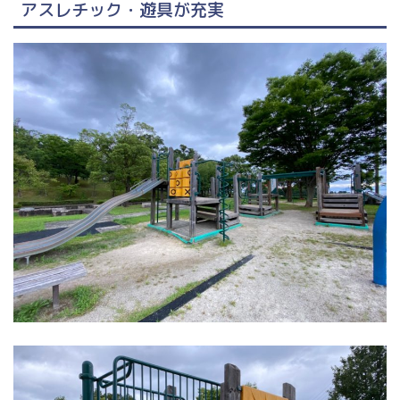
アスレチック・遊具が充実