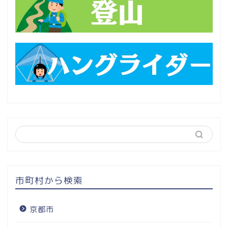
市町村から検索
京都市