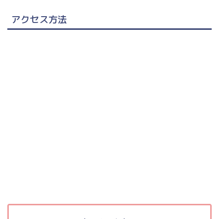
アクセス方法