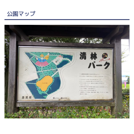
公園マップ