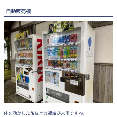
自動販売機
体を動かした後は水分補給が大事ですね。