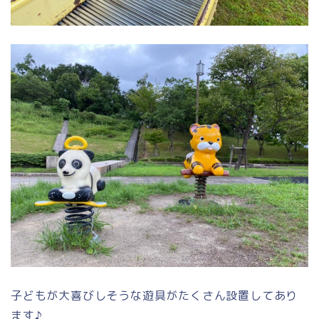
子どもが大喜びしそうな遊具がたくさん設置してあり
ます♪