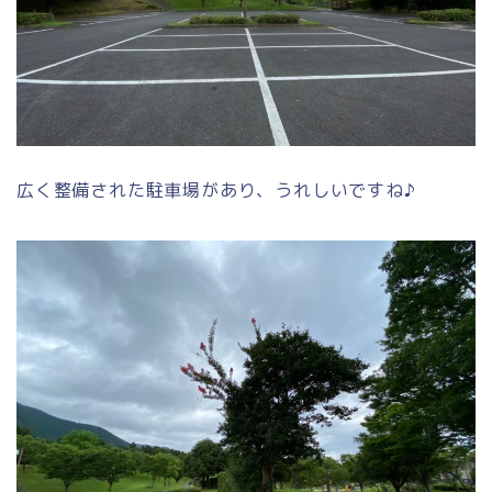
広く整備された駐車場があり、うれしいですね♪