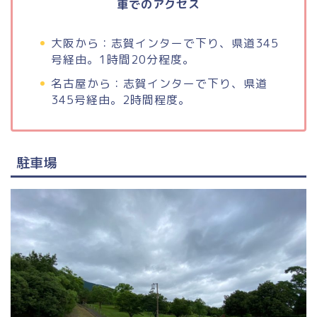
車でのアクセス
大阪から：志賀インターで下り、県道345
号経由。1時間20分程度。
名古屋から：志賀インターで下り、県道
345号経由。2時間程度。
駐車場