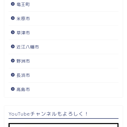
竜王町
米原市
草津市
近江八幡市
野洲市
長浜市
高島市
YouTubeチャンネルもよろしく！