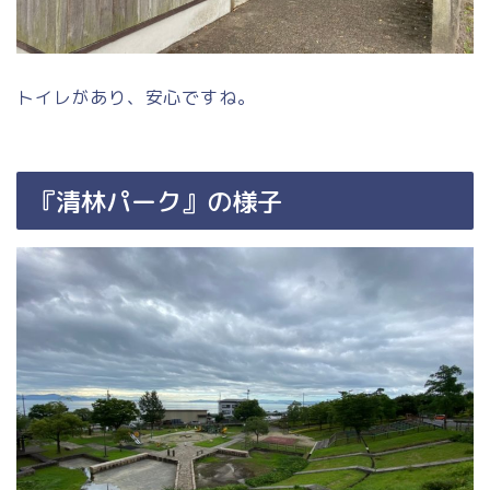
トイレがあり、安心ですね。
『清林パーク』の様子