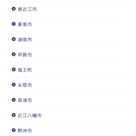
東近江市
栗東市
湖南市
甲賀市
竜王町
米原市
草津市
近江八幡市
野洲市