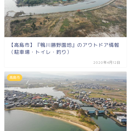
【高島市】『鴨川勝野園地』のアウトドア情報
（駐車場・トイレ・釣り）
2020年4月12日
高島市