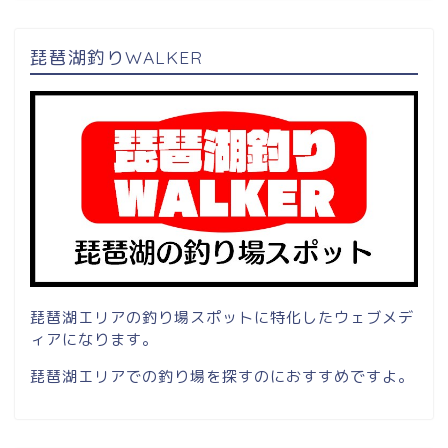
琵琶湖釣りWALKER
琵琶湖エリアの釣り場スポットに特化したウェブメデ
ィアになります。
琵琶湖エリアでの釣り場を探すのにおすすめですよ。