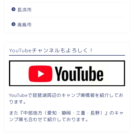
長浜市
高島市
YouTubeチャンネルもよろしく！
YouTubeで琵琶湖周辺のキャンプ場情報を紹介してお
ります。
また『中部地方（愛知・静岡・三重・長野）』のキャ
ンプ場も合わせて紹介しております。