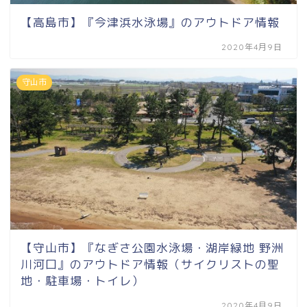
【高島市】『今津浜水泳場』のアウトドア情報
2020年4月9日
守山市
【守山市】『なぎさ公園水泳場・湖岸緑地 野洲
川河口』のアウトドア情報（サイクリストの聖
地・駐車場・トイレ）
2020年4月9日