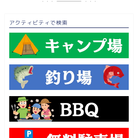
アクティビティで検索