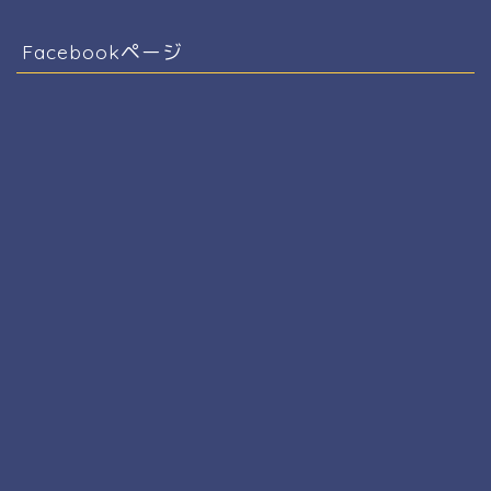
Facebookページ