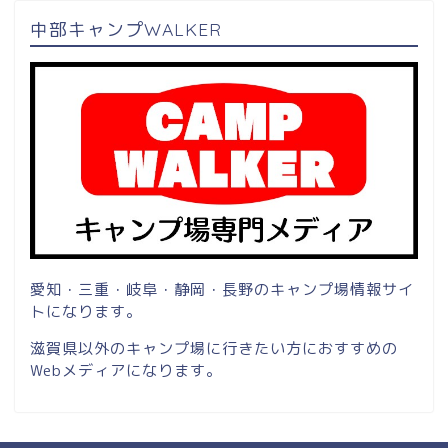
中部キャンプWALKER
愛知・三重・岐阜・静岡・長野のキャンプ場情報サイ
トになります。
滋賀県以外のキャンプ場に行きたい方におすすめの
Webメディアになります。