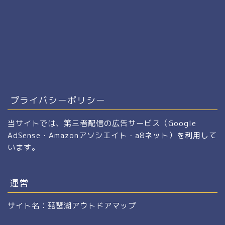
プライバシーポリシー
当サイトでは、第三者配信の広告サービス（Google
AdSense・Amazonアソシエイト・a8ネット）を利用して
います。
運営
サイト名：琵琶湖アウトドアマップ