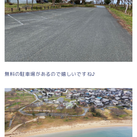
無料の駐車場があるので嬉しいですね♪