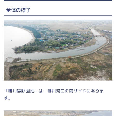
全体の様子
「鴨川勝野園地」は、鴨川河口の両サイドにありま
す。