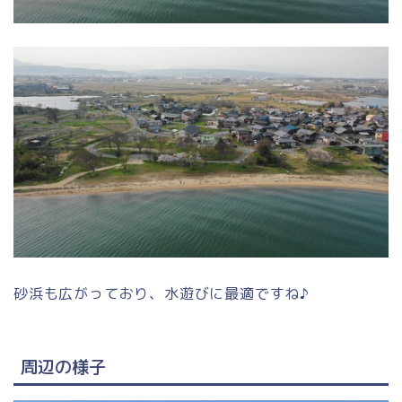
砂浜も広がっており、水遊びに最適ですね♪
周辺の様子