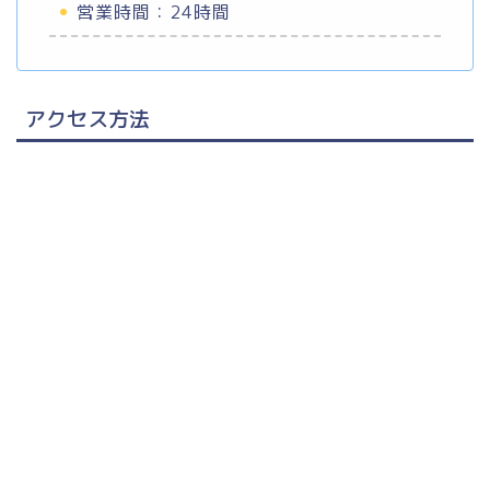
営業時間：24時間
アクセス方法