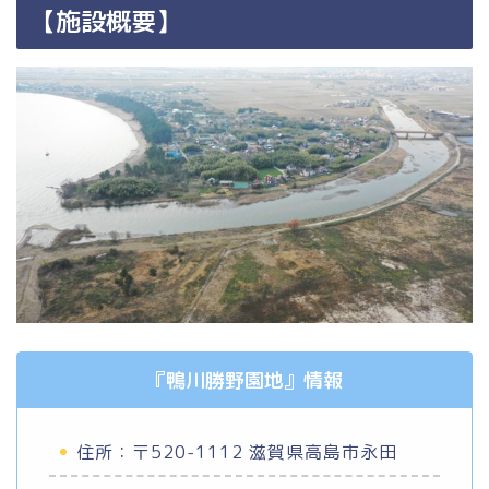
【施設概要】
『鴨川勝野園地』情報
住所：〒520-1112 滋賀県高島市永田