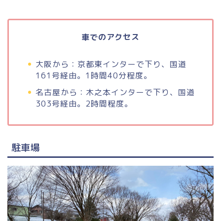
車でのアクセス
大阪から：京都東インターで下り、国道
161号経由。1時間40分程度。
名古屋から：木之本インターで下り、国道
303号経由。2時間程度。
駐車場