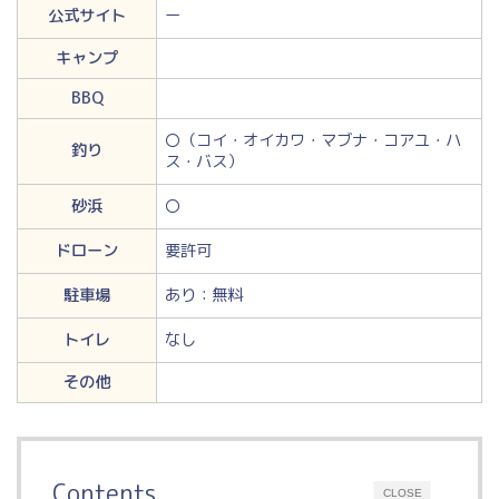
公式サイト
ー
キャンプ
BBQ
〇（コイ・オイカワ・マブナ・コアユ・ハ
釣り
ス・バス）
砂浜
〇
ドローン
要許可
駐車場
あり：無料
トイレ
なし
その他
Contents
CLOSE