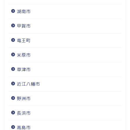
湖南市
甲賀市
竜王町
米原市
草津市
近江八幡市
野洲市
長浜市
高島市