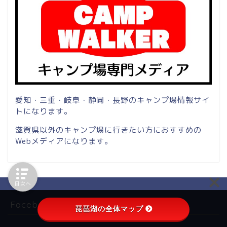
愛知・三重・岐阜・静岡・長野のキャンプ場情報サイ
トになります。
滋賀県以外のキャンプ場に行きたい方におすすめの
Webメディアになります。
目次へ
Facebookページ
琵琶湖の全体マップ