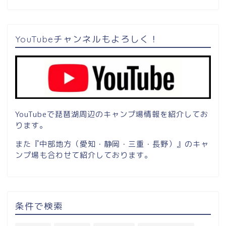
YouTubeチャンネルもよろしく！
YouTubeで琵琶湖周辺のキャンプ場情報を紹介してお
ります。
また『中部地方（愛知・静岡・三重・長野）』のキャ
ンプ場も合わせて紹介しております。
条件で検索