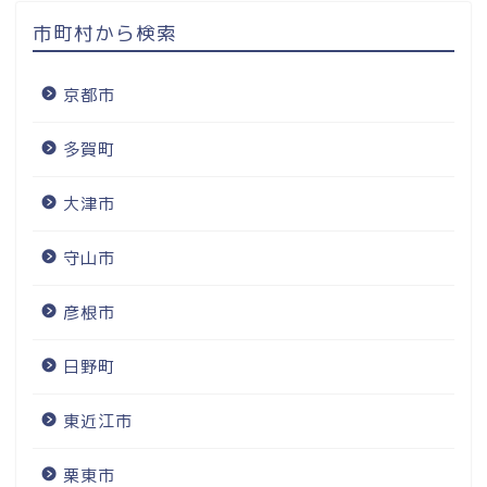
市町村から検索
京都市
多賀町
大津市
守山市
彦根市
日野町
東近江市
栗東市