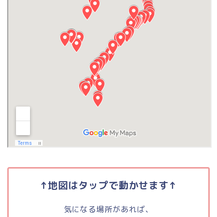
↑地図はタップで動かせます↑
気になる場所があれば、