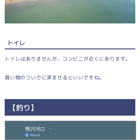
トイレ
トイレはありませんが、コンビニが近くにあります。
買い物のついでに済ませるといいですね。
【釣り】