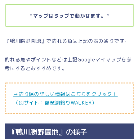
↑マップはタップで動かせます。↑
『鴨川勝野園地』で釣れる魚は上記の表の通りです。
釣れる魚やポイントなどは上記Googleマイマップを参
考にするとおすすめです。
⇒釣り場の詳しい情報はこちらをクリック！
（別サイト：琵琶湖釣りWALKER）
『鴨川勝野園地』の様子