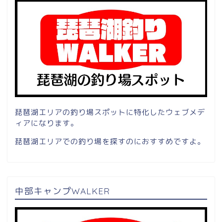
琵琶湖エリアの釣り場スポットに特化したウェブメデ
ィアになります。
琵琶湖エリアでの釣り場を探すのにおすすめですよ。
中部キャンプWALKER