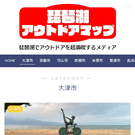
HOME
大津市
京都市
守山市
彦根市
米原市
草津市
長浜
― CATEGORY ―
大津市
大津市