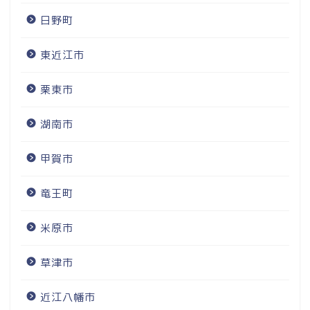
日野町
東近江市
栗東市
湖南市
甲賀市
竜王町
米原市
草津市
近江八幡市