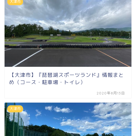
大津市
【大津市】『琵琶湖スポーツランド』情報まと
め（コース・駐車場・トイレ）
2020年8月13日
大津市