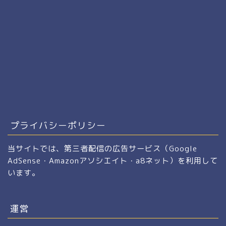
プライバシーポリシー
当サイトでは、第三者配信の広告サービス（Google
AdSense・Amazonアソシエイト・a8ネット）を利用して
います。
運営