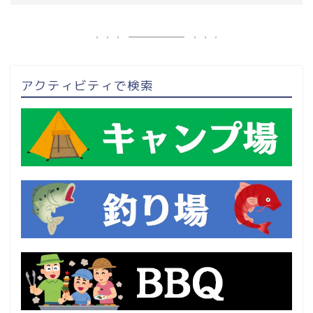
アクティビティで検索