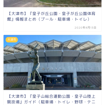
【大津市】『皇子が丘公園・皇子が丘公園体育
館』情報まとめ（プール・駐車場・トイレ）
2020年8月13日
大津市
【大津市】『皇子山総合運動公園・皇子山陸上
競技場』ガイド（駐車場・トイレ・野球・テニ