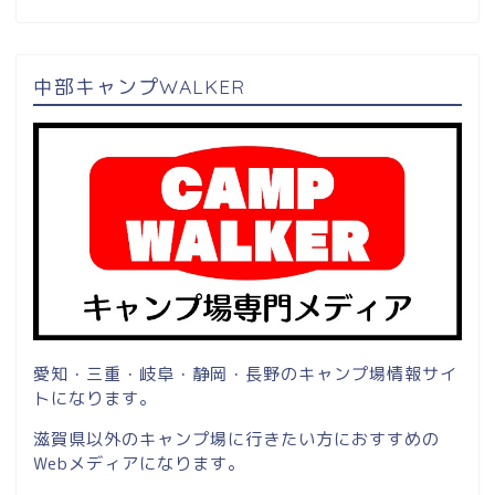
中部キャンプWALKER
愛知・三重・岐阜・静岡・長野のキャンプ場情報サイ
トになります。
滋賀県以外のキャンプ場に行きたい方におすすめの
Webメディアになります。