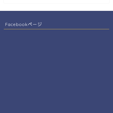
Facebookページ