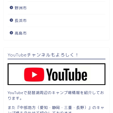
野洲市
長浜市
高島市
YouTubeチャンネルもよろしく！
YouTubeで琵琶湖周辺のキャンプ場情報を紹介してお
ります。
また『中部地方（愛知・静岡・三重・長野）』のキャ