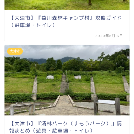
【大津市】『葛川森林キャンプ村』攻略ガイド
（駐車場・トイレ）
2020年8月13日
大津市
【大津市】『清林パーク（すもうパーク）』情
報まとめ（遊具・駐車場・トイレ）