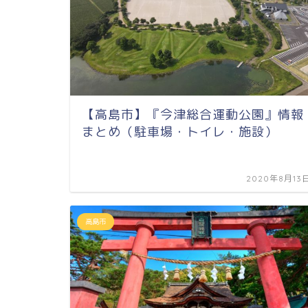
【高島市】『今津総合運動公園』情報
まとめ（駐車場・トイレ・施設）
2020年8月13
高島市