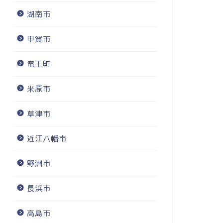
湖南市
甲賀市
竜王町
米原市
草津市
近江八幡市
野洲市
長浜市
高島市