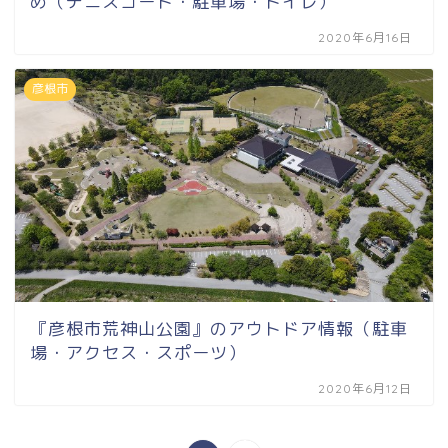
め（テニスコート・駐車場・トイレ）
2020年6月16日
彦根市
『彦根市荒神山公園』のアウトドア情報（駐車
場・アクセス・スポーツ）
2020年6月12日