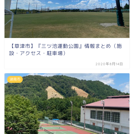
【草津市】『三ツ池運動公園』情報まとめ（施
設・アクセス・駐車場）
2020年8月14日
湖南市