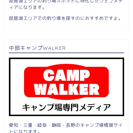
琵琶湖エリアの釣り場スポットに特化したウェブメデ
ィアになります。
琵琶湖エリアでの釣り場を探すのにおすすめですよ。
中部キャンプWALKER
愛知・三重・岐阜・静岡・長野のキャンプ場情報サイ
トになります。