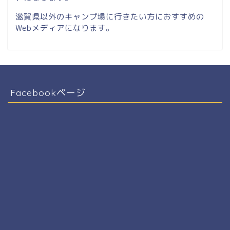
滋賀県以外のキャンプ場に行きたい方におすすめの
Webメディアになります。
Facebookページ