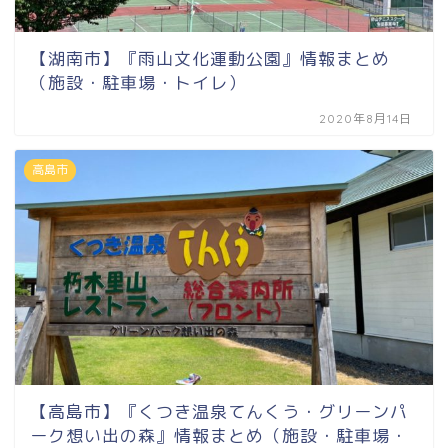
【湖南市】『雨山文化運動公園』情報まとめ
（施設・駐車場・トイレ）
2020年8月14日
高島市
【高島市】『くつき温泉てんくう・グリーンパ
ーク想い出の森』情報まとめ（施設・駐車場・