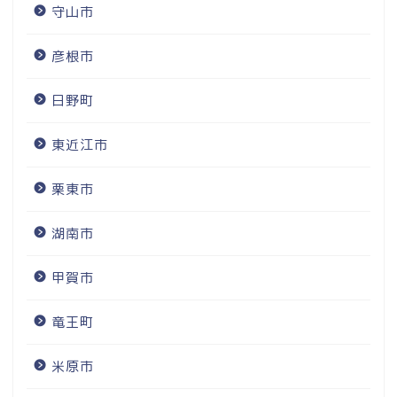
守山市
彦根市
日野町
東近江市
栗東市
湖南市
甲賀市
竜王町
米原市