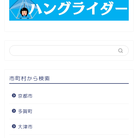
市町村から検索
京都市
多賀町
大津市