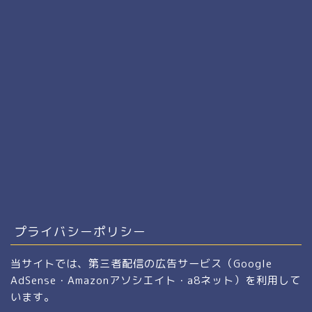
プライバシーポリシー
当サイトでは、第三者配信の広告サービス（Google
AdSense・Amazonアソシエイト・a8ネット）を利用して
います。