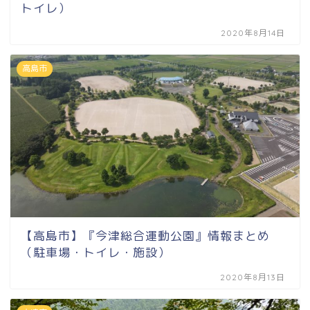
トイレ）
2020年8月14日
高島市
【高島市】『今津総合運動公園』情報まとめ
（駐車場・トイレ・施設）
2020年8月13日