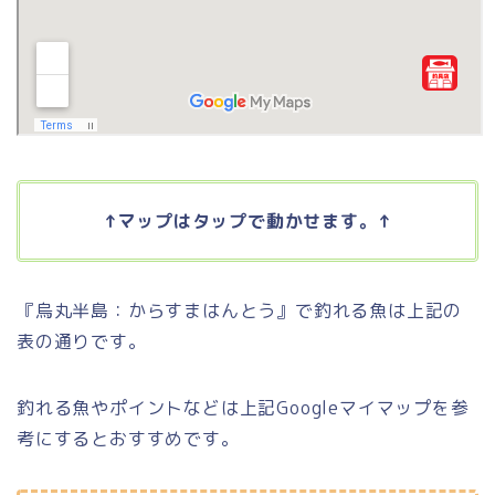
↑マップはタップで動かせます。↑
『烏丸半島：からすまはんとう』で釣れる魚は上記の
表の通りです。
釣れる魚やポイントなどは上記Googleマイマップを参
考にするとおすすめです。