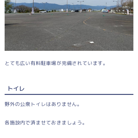
とても広い有料駐車場が完備されています。
トイレ
野外の公衆トイレはありません。
各施設内で済ませておきましょう。