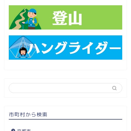
市町村から検索