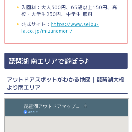
入園料：大人300円、65歳以上150円、高
校・大学生250円、中学生 無料
公式サイト：
https://www.seibu-
la.co.jp/mizunomori/
琵琶湖 南エリアで遊ぼう♪
アウトドアスポットがわかる地図｜琵琶湖大橋
より南エリア