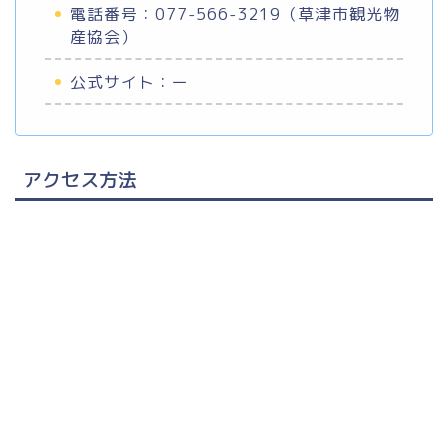
電話番号：077-566-3219（草津市観光物
産協会）
公式サイト：ー
アクセス方法