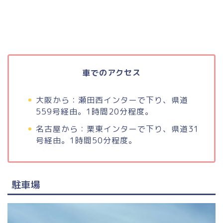
車でのアクセス
大阪から：瀬田西インターで下り、県道
559号経由。1時間20分程度。
名古屋から：栗東インターで下り、県道31
号経由。1時間50分程度。
駐車場