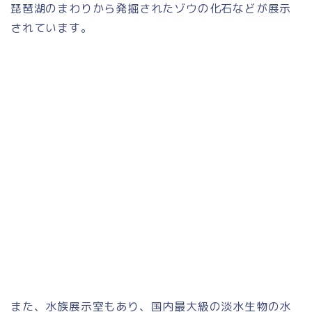
琵琶湖のまわりから発掘されたゾウの化石などが展示
されています。
また、水族展示室もあり、国内最大級の淡水生物の水