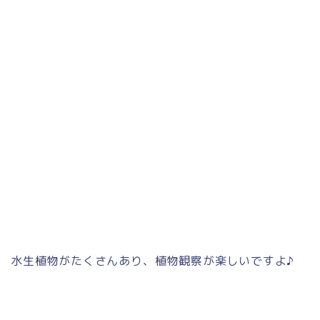
水生植物がたくさんあり、植物観察が楽しいですよ♪