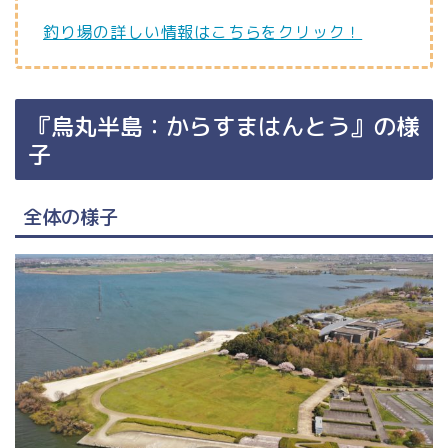
釣り場の詳しい情報はこちらをクリック！
『烏丸半島：からすまはんとう』の様
子
全体の様子