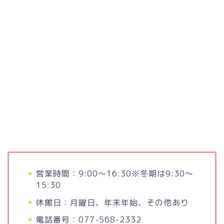
営業時間：9:00～16:30※冬期は9:30～
15:30
休館日：月曜日、年末年始、その他あり
電話番号：077-568-2332