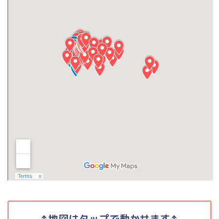
↑地図はタップで動かせます↑