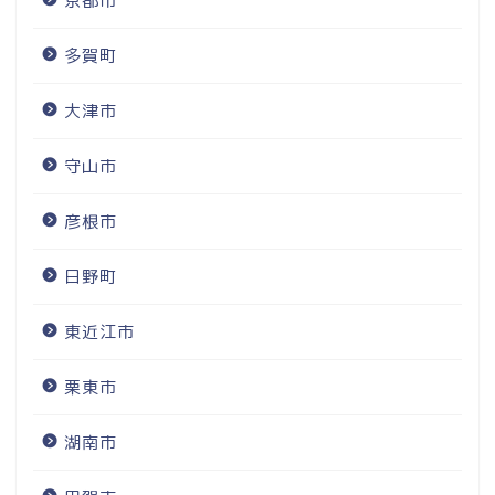
京都市
多賀町
大津市
守山市
彦根市
日野町
東近江市
栗東市
湖南市