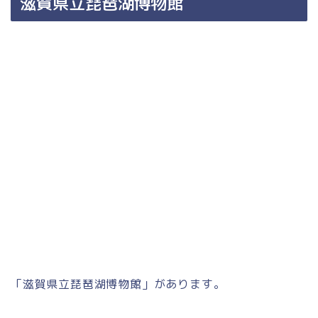
滋賀県立琵琶湖博物館
「滋賀県立琵琶湖博物館」があります。