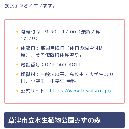
族展示がされています。
開館時間：9:30 – 17:00（最終入館
16:30）
休館日：毎週月曜日（休日の場合は開
館）、その他臨時休館あり。
電話番号：077-568-4811
観覧料：一般500円、高校生・大学生300
円、小学生・中学生 無料
公式サイト：
https://www.biwahaku.jp/
草津市立水生植物公園みずの森