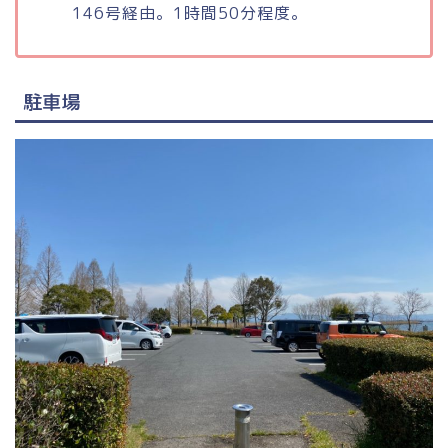
146号経由。1時間50分程度。
駐車場