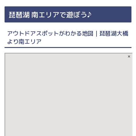
琵琶湖 南エリアで遊ぼう♪
アウトドアスポットがわかる地図｜琵琶湖大橋
より南エリア