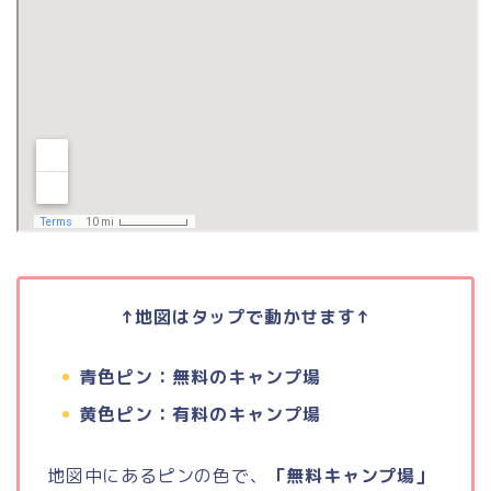
↑地図はタップで動かせます↑
青色ピン：無料のキャンプ場
黄色ピン：有料のキャンプ場
地図中にあるピンの色で、
「無料キャンプ場」