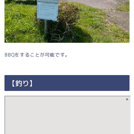
BBQをすることが可能です。
【釣り】