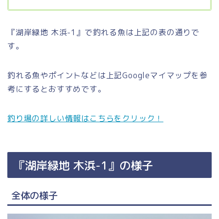
『湖岸緑地 木浜-1』で釣れる魚は上記の表の通りで
す。
釣れる魚やポイントなどは上記Googleマイマップを参
考にするとおすすめです。
釣り場の詳しい情報はこちらをクリック！
『湖岸緑地 木浜-1』の様子
全体の様子