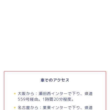
車でのアクセス
大阪から：瀬田西インターで下り、県道
559号経由。1時間20分程度。
名古屋から：栗東インターで下り、県道