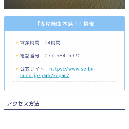
『湖岸緑地 木浜-1』情報
営業時間：24時間
電話番号：077-584-5330
公式サイト：
https://www.seibu-
la.co.jp/park/kogan/
アクセス方法