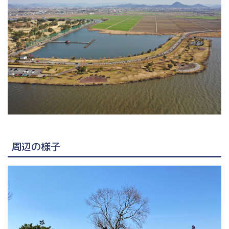
周辺の様子