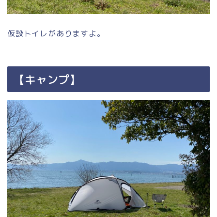
仮設トイレがありますよ。
【キャンプ】