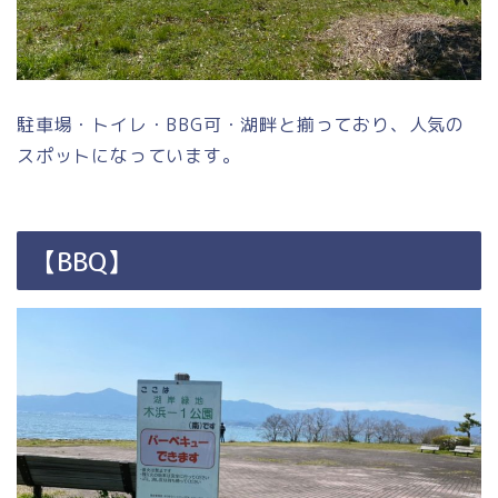
駐車場・トイレ・BBG可・湖畔と揃っており、人気の
スポットになっています。
【BBQ】