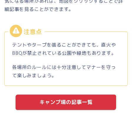
気になる場所があれば、地図をクリックすることで詳
細記事を見ることができます。
テントやタープを張ることができても、直火や
BBQが禁止されている公園や緑地もあります。
各場所のルールには十分注意してマナーを守っ
て楽しみましょう。
キャンプ場の記事一覧