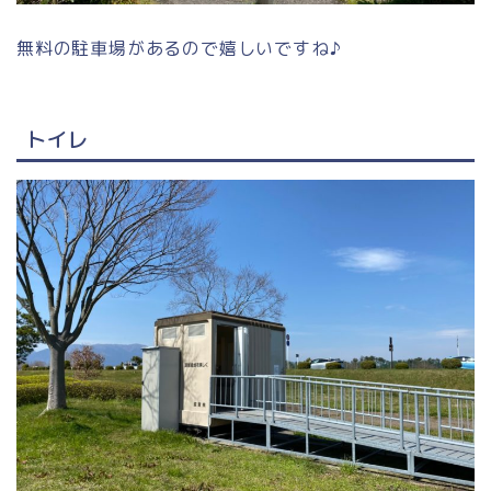
無料の駐車場があるので嬉しいですね♪
トイレ