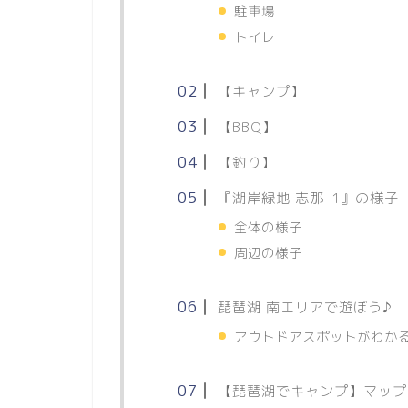
駐車場
トイレ
【キャンプ】
【BBQ】
【釣り】
『湖岸緑地 志那-1』の様子
全体の様子
周辺の様子
琵琶湖 南エリアで遊ぼう♪
アウトドアスポットがわか
【琵琶湖でキャンプ】マップ