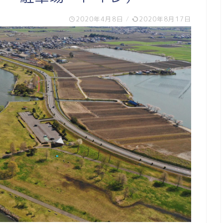
2020年4月8日
/
2020年8月17日