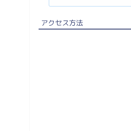
アクセス方法