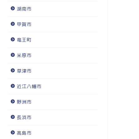
湖南市
甲賀市
竜王町
米原市
草津市
近江八幡市
野洲市
長浜市
高島市