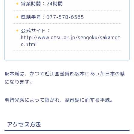
営業時間：24時間
電話番号：077-578-6565
公式サイト：
http://www.otsu.or.jp/sengoku/sakamot
o.html
坂本城は、かつて近江国滋賀郡坂本にあった日本の城
になります。
明智光秀によって築かれ、琵琶湖に面する平城。
アクセス方法