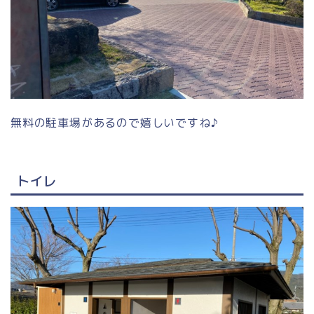
無料の駐車場があるので嬉しいですね♪
トイレ