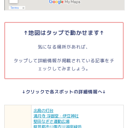
↑地図はタップで動かせます↑
気になる場所があれば、
タップして詳細情報が掲載されている記事をチ
ェックしてみましょう。
↓クリックで各スポットの詳細情報へ↓
出島の灯台
満月寺 浮御堂・伊豆神社
堅田なぎさ運動広場
県営都市公園衣川湖岸緑地