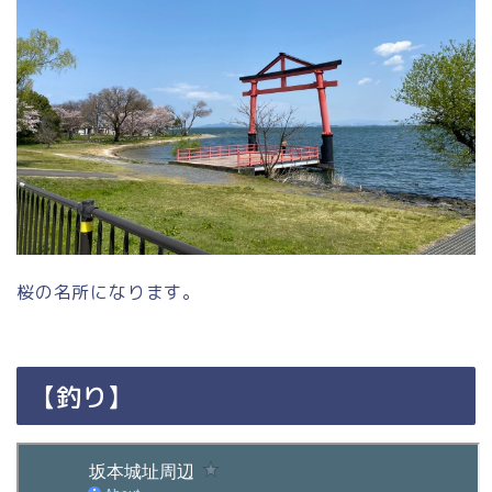
桜の名所になります。
【釣り】