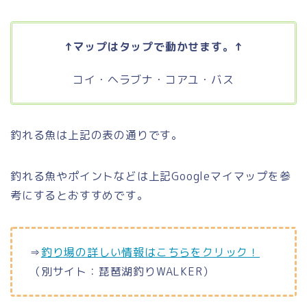
↑マップはタップで動かせます。↑
コイ・ヘラブナ・コアユ・バス
釣れる魚は上記の表の通りです。
釣れる魚やポイントなどは上記Googleマイマップを参
考にするとおすすめです。
⇒
釣り場の詳しい情報はこちらをクリック！
（別サイト：琵琶湖釣りWALKER）