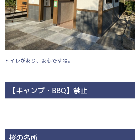
トイレがあり、安心ですね。
【キャンプ・BBQ】禁止
桜の名所