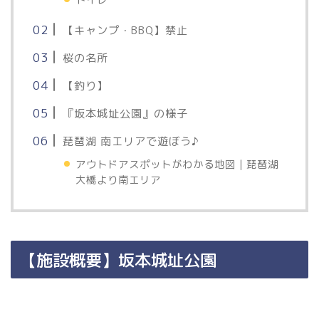
トイレ
【キャンプ・BBQ】禁止
桜の名所
【釣り】
『坂本城址公園』の様子
琵琶湖 南エリアで遊ぼう♪
アウトドアスポットがわかる地図｜琵琶湖
大橋より南エリア
【施設概要】坂本城址公園