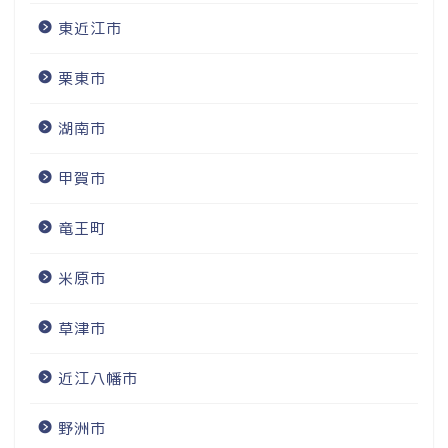
東近江市
栗東市
湖南市
甲賀市
竜王町
米原市
草津市
近江八幡市
野洲市