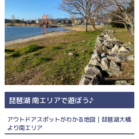
琵琶湖 南エリアで遊ぼう♪
アウトドアスポットがわかる地図｜琵琶湖大橋
より南エリア