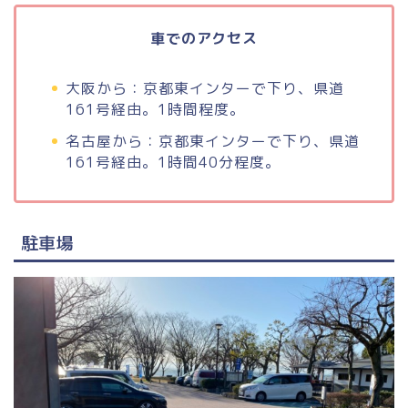
車でのアクセス
大阪から：京都東インターで下り、県道
161号経由。1時間程度。
名古屋から：京都東インターで下り、県道
161号経由。1時間40分程度。
駐車場