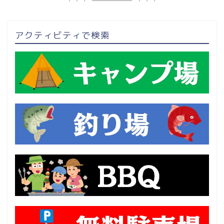
アクティビティで検索