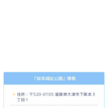
『坂本城址公園』情報
住所：〒520-0105 滋賀県大津市下阪本３
丁目１