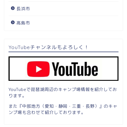
長浜市
高島市
YouTubeチャンネルもよろしく！
YouTubeで琵琶湖周辺のキャンプ場情報を紹介してお
ります。
また『中部地方（愛知・静岡・三重・長野）』のキャ
ンプ場も合わせて紹介しております。