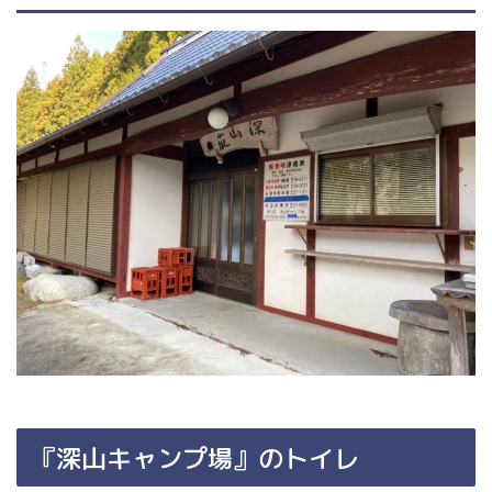
『深山キャンプ場』のトイレ