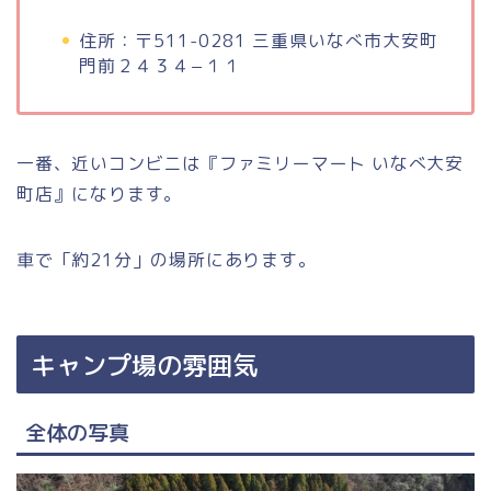
住所：〒511-0281 三重県いなべ市大安町
門前２４３４−１１
一番、近いコンビニは『ファミリーマート いなべ大安
町店』になります。
車で「約21分」の場所にあります。
キャンプ場の雰囲気
全体の写真