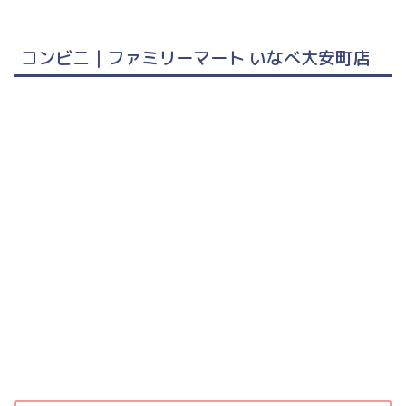
コンビニ｜ファミリーマート いなべ大安町店