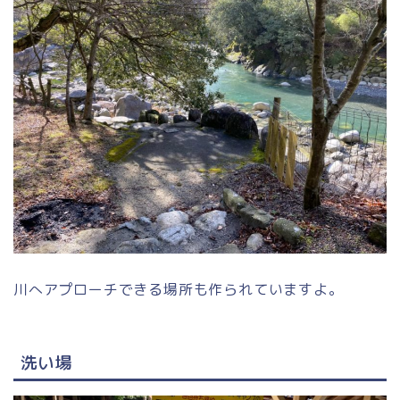
川へアプローチできる場所も作られていますよ。
洗い場