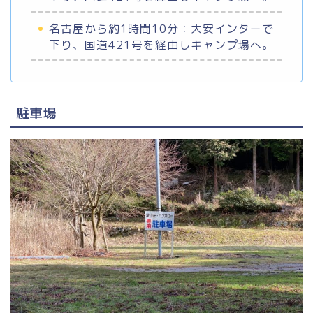
名古屋から約1時間10分：大安インターで
下り、国道421号を経由しキャンプ場へ。
駐車場