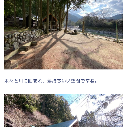
木々と川に囲まれ、気持ちいい空間ですね。