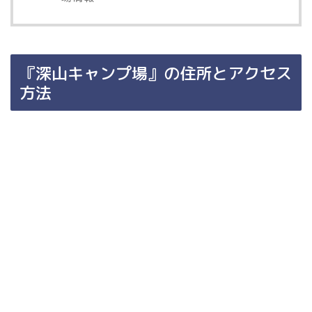
『深山キャンプ場』の住所とアクセス
方法