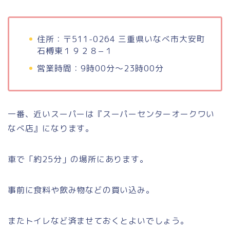
住所：〒511-0264 三重県いなべ市大安町
石榑東１９２８−１
営業時間：9時00分～23時00分
一番、近いスーパーは『スーパーセンターオークワい
なべ店』になります。
車で「約25分」の場所にあります。
事前に食料や飲み物などの買い込み。
またトイレなど済ませておくとよいでしょう。