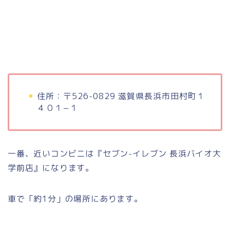
住所：〒526-0829 滋賀県長浜市田村町１
４０１−１
一番、近いコンビニは『セブン-イレブン 長浜バイオ大
学前店』になります。
車で「約1分」の場所にあります。