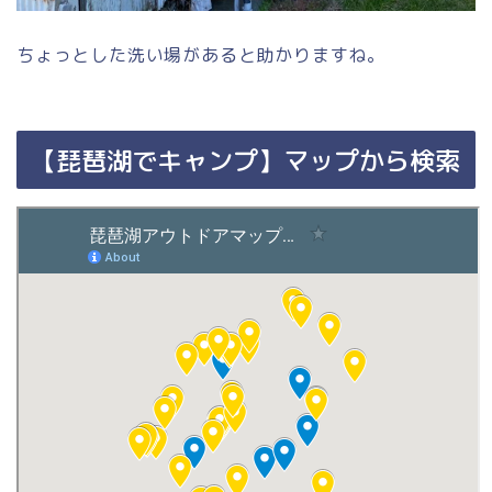
ちょっとした洗い場があると助かりますね。
【琵琶湖でキャンプ】マップから検索