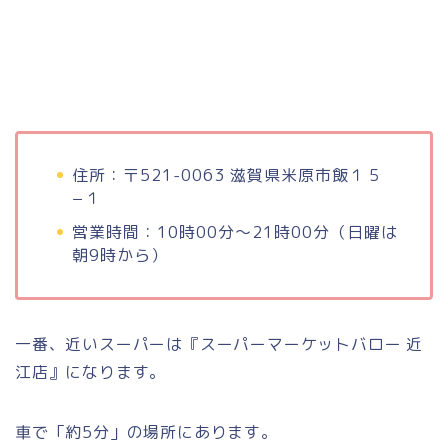
住所：〒521-0063 滋賀県米原市飯１５
−１
営業時間：10時00分～21時00分（日曜は
朝9時から）
一番、近いスーパーは『スーパーマーケットバロー 近
江店』になります。
車で「約5分」の場所にあります。