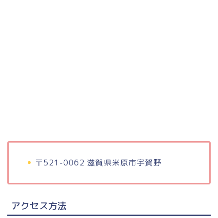
〒521-0062 滋賀県米原市宇賀野
アクセス方法