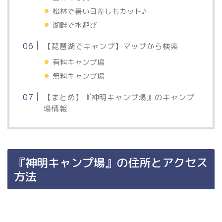
松林で暑い日差しもカット♪
湖畔で水遊び
【琵琶湖でキャンプ】マップから検索
有料キャンプ場
無料キャンプ場
【まとめ】『神明キャンプ場』のキャンプ
場情報
『神明キャンプ場』の住所とアクセス
方法