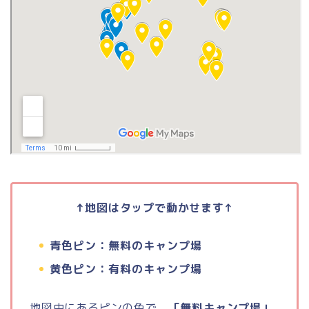
↑地図はタップで動かせます↑
青色ピン：無料のキャンプ場
黄色ピン：有料のキャンプ場
地図中にあるピンの色で、
「無料キャンプ場」