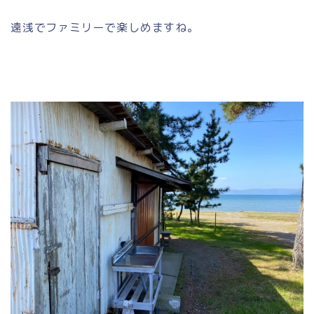
遠浅でファミリーで楽しめますね。