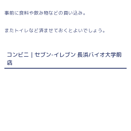
事前に食料や飲み物などの買い込み。
またトイレなど済ませておくとよいでしょう。
コンビニ｜セブン-イレブン 長浜バイオ大学前
店