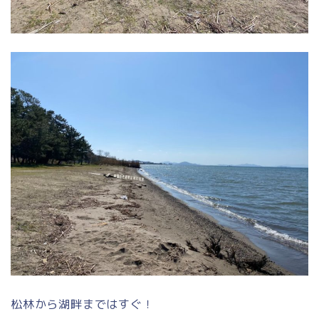
松林から湖畔まではすぐ！