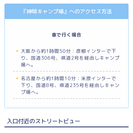
『神明キャンプ場』へのアクセス方法
車で行く場合
大阪から約1時間50分：彦根インターで下
り、国道306号、県道2号を経由しキャンプ
場へ。
名古屋から約1時間10分：米原インターで
下り、国道8号、県道235号を経由しキャン
プ場へ。
入口付近のストリートビュー