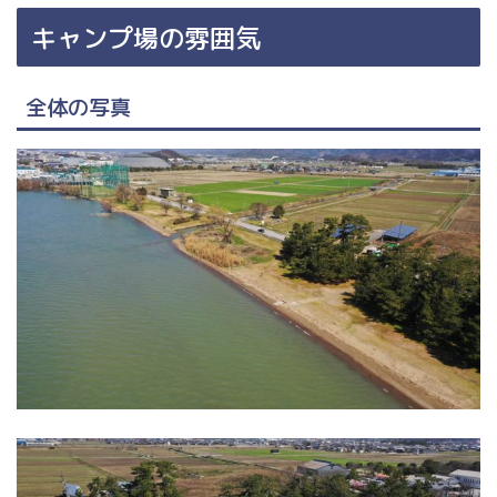
キャンプ場の雰囲気
全体の写真