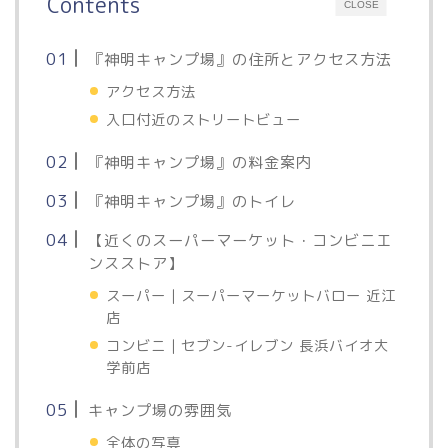
Contents
CLOSE
『神明キャンプ場』の住所とアクセス方法
アクセス方法
入口付近のストリートビュー
『神明キャンプ場』の料金案内
『神明キャンプ場』のトイレ
【近くのスーパーマーケット・コンビニエ
ンスストア】
スーパー｜スーパーマーケットバロー 近江
店
コンビニ｜セブン-イレブン 長浜バイオ大
学前店
キャンプ場の雰囲気
全体の写真