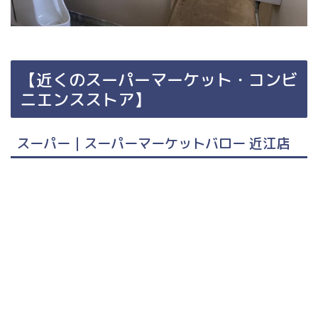
【近くのスーパーマーケット・コンビ
ニエンスストア】
スーパー｜スーパーマーケットバロー 近江店